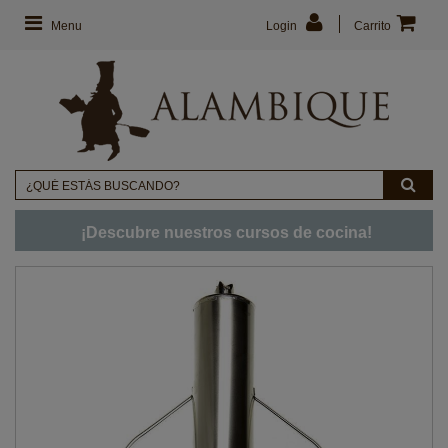
Menu
Login
Carrito
¡Descubre nuestros cursos de cocina!