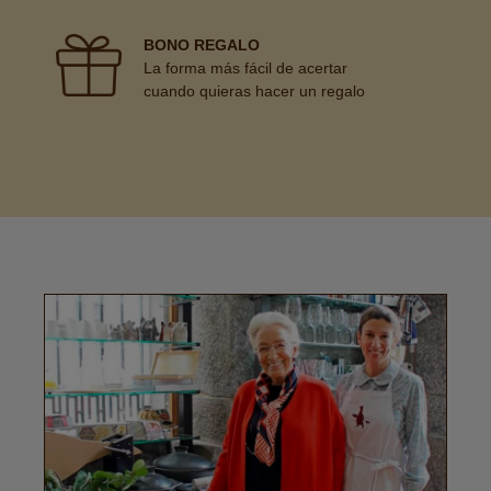
BONO REGALO
La forma más fácil de acertar
cuando quieras hacer un regalo