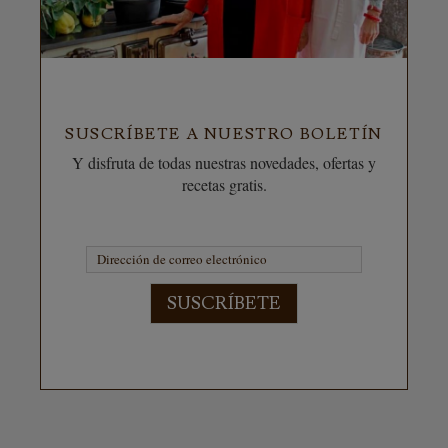
SUSCRÍBETE A NUESTRO BOLETÍN
Y disfruta de todas nuestras novedades, ofertas y
recetas gratis.
SUSCRÍBETE