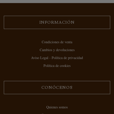
INFORMACIÓN
Condiciones de venta
Cambios y devoluciones
Aviso Legal - Política de privacidad
Política de cookies
CONÓCENOS
Quienes somos