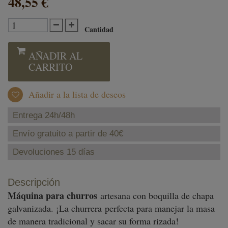
48,55 €
Cantidad
AÑADIR AL
CARRITO
Añadir a la lista de deseos
Entrega 24h/48h
Envío gratuito a partir de 40€
Devoluciones 15 días
Descripción
Máquina para churros
artesana con boquilla de chapa
galvanizada. ¡La churrera perfecta para manejar la masa
de manera tradicional y sacar su forma rizada!