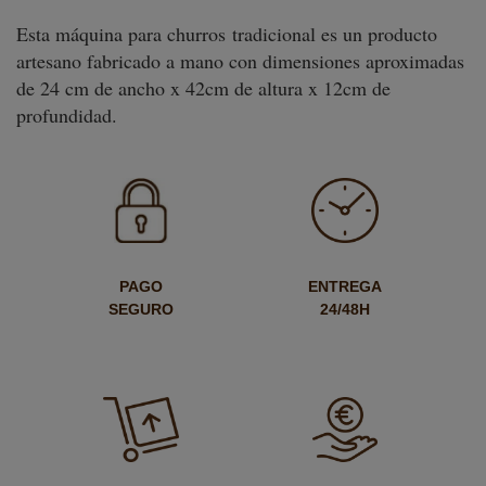
Esta máquina para churros tradicional es un producto
artesano fabricado a mano con dimensiones aproximadas
de 24 cm de ancho x 42cm de altura x 12cm de
profundidad.
PAGO
ENTREGA
SEGURO
24/48H