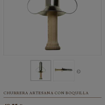
CHURRERA ARTESANA CON BOQUILLA