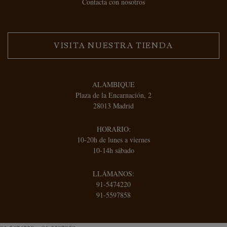
Contacta con nosotros
VISITA NUESTRA TIENDA
ALAMBIQUE
Plaza de la Encarnación, 2
28013 Madrid
HORARIO:
10-20h de lunes a viernes
10-14h sábado
LLÁMANOS:
91-5474220
91-5597858