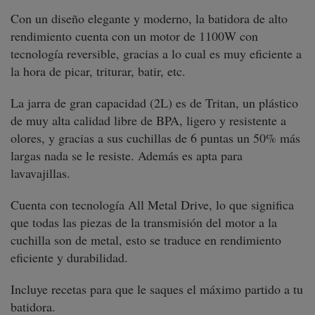
Con un diseño elegante y moderno, la batidora de alto
rendimiento cuenta con un motor de 1100W con
tecnología reversible, gracias a lo cual es muy eficiente a
la hora de picar, triturar, batir, etc.
La jarra de gran capacidad (2L) es de Tritan, un plástico
de muy alta calidad libre de BPA, ligero y resistente a
olores, y gracias a sus cuchillas de 6 puntas un 50% más
largas nada se le resiste. Además es apta para
lavavajillas.
Cuenta con tecnología All Metal Drive, lo que significa
que todas las piezas de la transmisión del motor a la
cuchilla son de metal, esto se traduce en rendimiento
eficiente y durabilidad.
Incluye recetas para que le saques el máximo partido a tu
batidora.