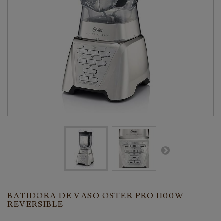
BATIDORA DE VASO OSTER PRO 1100W
REVERSIBLE