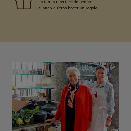
La forma más fácil de acertar
cuando quieras hacer un regalo