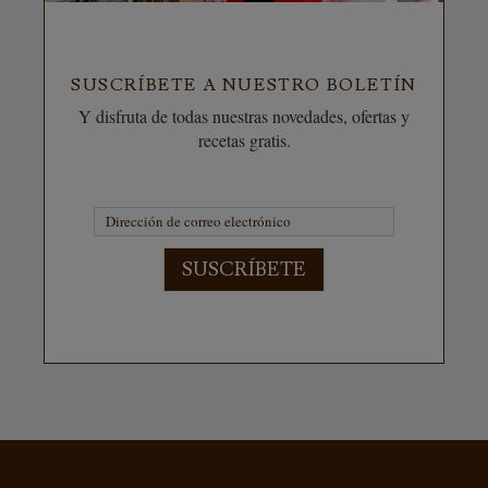
SUSCRÍBETE A NUESTRO BOLETÍN
Y disfruta de todas nuestras novedades, ofertas y
recetas gratis.
SUSCRÍBETE