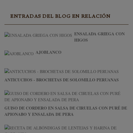
ENTRADAS DEL BLOG EN RELACIÓN
ENSALADA GRIEGA CON
HIGOS
AJOBLANCO
ANTICUCHOS - BROCHETAS DE SOLOMILLO PERUANAS
GUISO DE CORDERO EN SALSA DE CIRUELAS CON PURÉ DE
APIONABO Y ENSALADA DE PERA