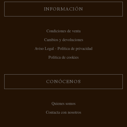
INFORMACIÓN
Condiciones de venta
Cambios y devoluciones
Aviso Legal - Política de privacidad
Política de cookies
CONÓCENOS
Quienes somos
Contacta con nosotros