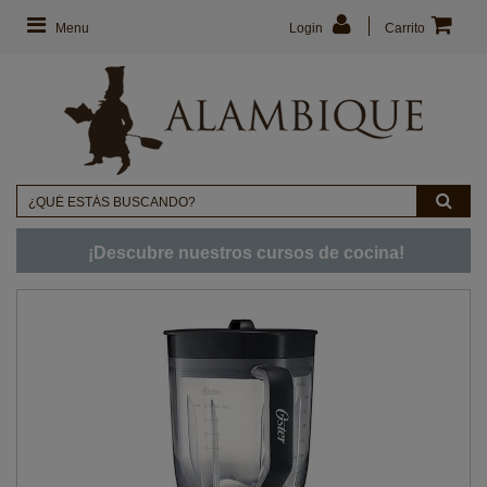
Menu
Login
Carrito
¡Descubre nuestros cursos de cocina!