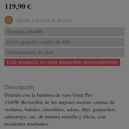
119,90 €
Añadir a la lista de deseos
Entrega 24h/48h
Envío gratuito a partir de 40€
Devoluciones 15 días
Este producto no está disponible temporalmente
Descripción
Disfruta con la batidora de vaso Oster Pro
1100W Reversible de tus mejores recetas: cremas de
verduras, batidos, smoothies, salsas, dips, gazpachos,
salmorejos, etc, de manera sencilla y eficaz, con
excelentes resultados.