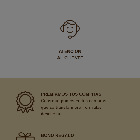
ATENCIÓN
AL CLIENTE
PREMIAMOS TUS COMPRAS
Consigue puntos en tus compras
que se transformarán en vales
descuento
BONO REGALO