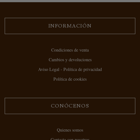
INFORMACIÓN
Condiciones de venta
Cambios y devoluciones
Aviso Legal - Política de privacidad
Política de cookies
CONÓCENOS
Quienes somos
Contacta con nosotros