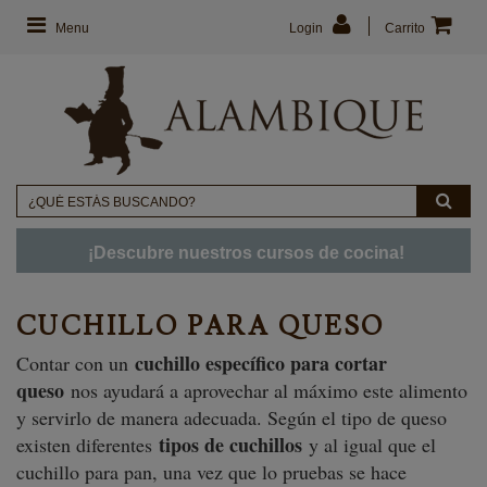
Menu
Login
Carrito
¡Descubre nuestros cursos de cocina!
CUCHILLO PARA QUESO
cuchillo específico para cortar
Contar con un
queso
nos ayudará a aprovechar al máximo este alimento
y servirlo de manera adecuada. Según el tipo de queso
tipos de cuchillos
existen diferentes
y al igual que el
cuchillo para pan, una vez que lo pruebas se hace