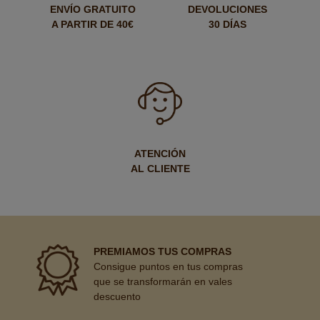
ENVÍO GRATUITO
DEVOLUCIONES
A PARTIR DE 40€
30 DÍAS
ATENCIÓN
AL CLIENTE
PREMIAMOS TUS COMPRAS
Consigue puntos en tus compras
que se transformarán en vales
descuento