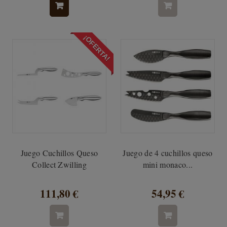
¡OFERTA!
Juego Cuchillos Queso
Juego de 4 cuchillos queso
Collect Zwilling
mini monaco...
111,80 €
54,95 €