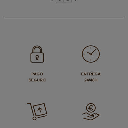
PAGO
ENTREGA
SEGURO
24/48H