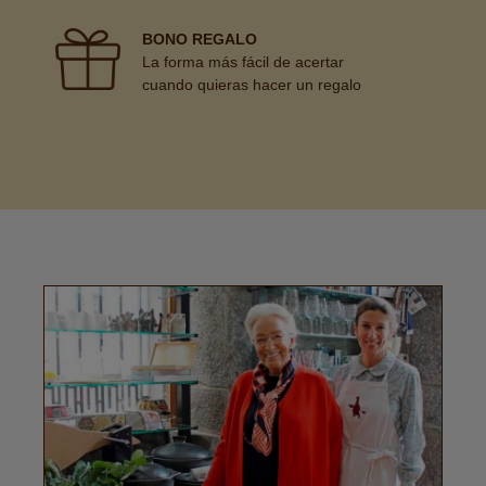
BONO REGALO
La forma más fácil de acertar
cuando quieras hacer un regalo