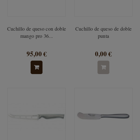
Cuchillo de queso con doble
Cuchillo de queso de doble
mango pro 36...
punta
95,00 €
0,00 €