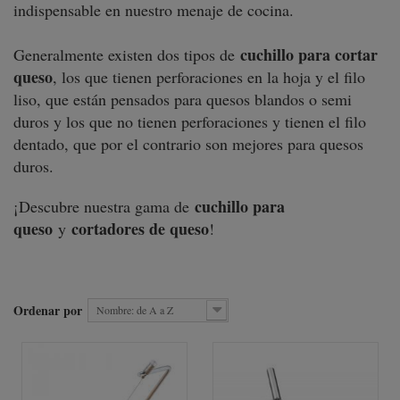
indispensable en nuestro menaje de cocina.
cuchillo para cortar
Generalmente existen dos tipos de
queso
, los que tienen perforaciones en la hoja y el filo
liso, que están pensados para quesos blandos o semi
duros y los que no tienen perforaciones y tienen el filo
dentado, que por el contrario son mejores para quesos
duros.
cuchillo para
¡Descubre nuestra gama de
queso
cortadores de queso
y
!
Ordenar por
Nombre: de A a Z