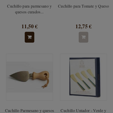
Cuchillo para parmesano y
Cuchillo para Tomate y Queso
quesos curados...
11,50 €
12,75 €
Cuchillo Parmesano y quesos
Cuchillo Untador - Verde y