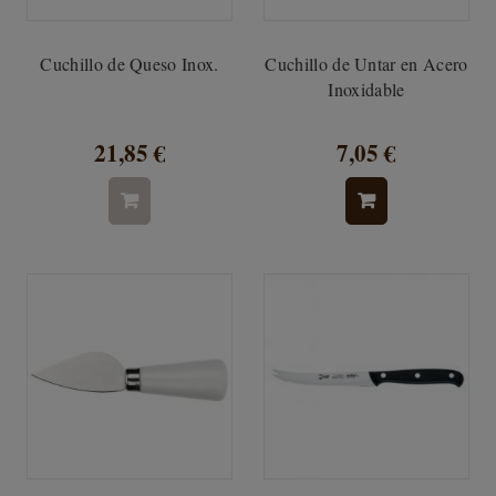
Cuchillo de Queso Inox.
Cuchillo de Untar en Acero
Inoxidable
21,85 €
7,05 €