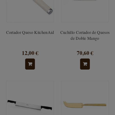
Cortador Queso KitchenAid
Cuchillo Cortador de Quesos
de Doble Mango
12,00 €
70,60 €