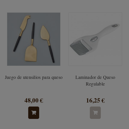
Juego de utensilios para queso
Laminador de Queso
Regulable
48,00 €
16,25 €