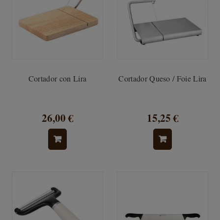
Cortador con Lira
Cortador Queso / Foie Lira
26,00 €
15,25 €