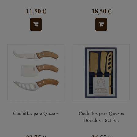
11,50 €
18,50 €
Cuchillos para Quesos
Cuchillos para Quesos
Dorados - Set 3...