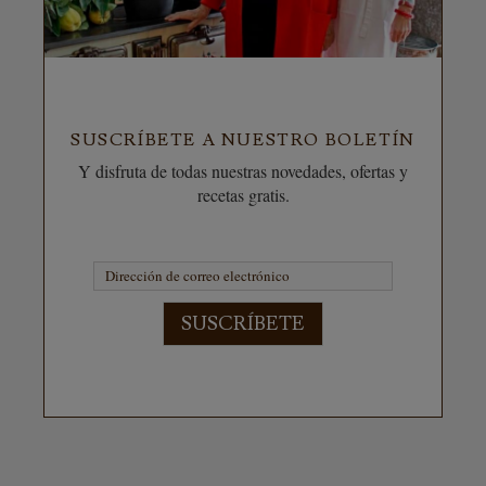
SUSCRÍBETE A NUESTRO BOLETÍN
Y disfruta de todas nuestras novedades, ofertas y
recetas gratis.
SUSCRÍBETE