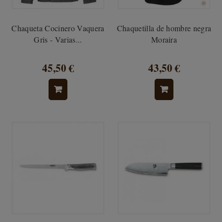
Chaqueta Cocinero Vaquera
Chaquetilla de hombre negra
Gris - Varias...
Moraira
45,50 €
43,50 €