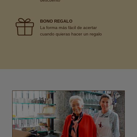
descuento
BONO REGALO
La forma más fácil de acertar
cuando quieras hacer un regalo