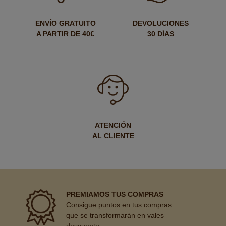
ENVÍO GRATUITO
DEVOLUCIONES
A PARTIR DE 40€
30 DÍAS
ATENCIÓN
AL CLIENTE
PREMIAMOS TUS COMPRAS
Consigue puntos en tus compras
que se transformarán en vales