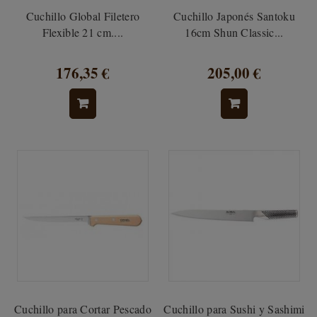
Cuchillo Global Filetero
Cuchillo Japonés Santoku
Flexible 21 cm....
16cm Shun Classic...
176,35 €
205,00 €
Cuchillo para Cortar Pescado
Cuchillo para Sushi y Sashimi