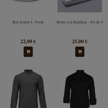
Bol Jomon L Verde
Boles con Bandeja - Set de 4
22,00 €
25,00 €