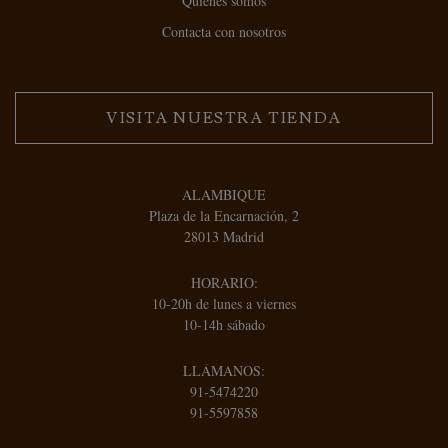
Quienes somos
Contacta con nosotros
VISITA NUESTRA TIENDA
ALAMBIQUE
Plaza de la Encarnación, 2
28013 Madrid
HORARIO:
10-20h de lunes a viernes
10-14h sábado
LLÁMANOS:
91-5474220
91-5597858