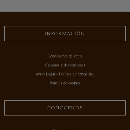
INFORMACIÓN
Condiciones de venta
Cambios y devoluciones
Aviso Legal - Política de privacidad
Política de cookies
CONÓCENOS