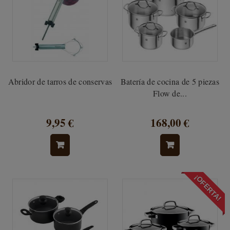
Abridor de tarros de conservas
Batería de cocina de 5 piezas
Flow de...
9,95 €
168,00 €
¡OFERTA!