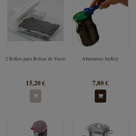
2 Rollos para Bolsas de Vacío
Abretarros JarKey
15,20 €
7,80 €