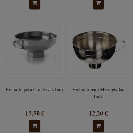
Embudo para Conservas Inox
Embudo para Mermeladas
Inox
15,50 €
12,20 €