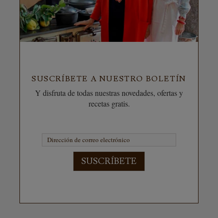
SUSCRÍBETE A NUESTRO BOLETÍN
Y disfruta de todas nuestras novedades, ofertas y
recetas gratis.
SUSCRÍBETE