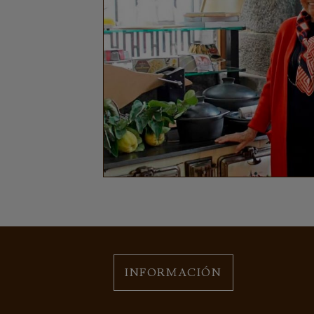
INFORMACIÓN