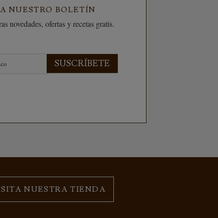
 A NUESTRO BOLETÍN
as novedades, ofertas y recetas gratis.
SUSCRÍBETE
ISITA NUESTRA TIENDA