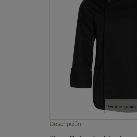
Ver más grande
Descripción