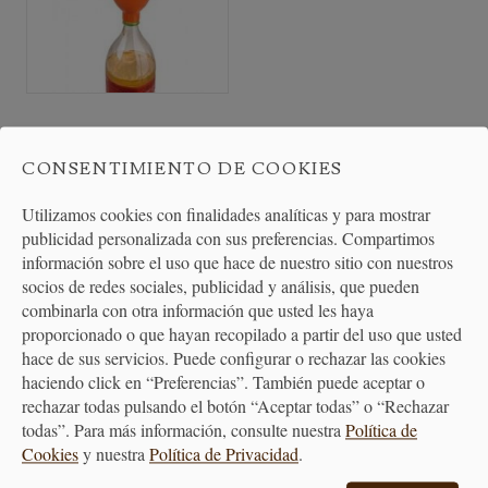
Embudo Para Reutilizar
Aceite
CONSENTIMIENTO DE COOKIES
Utilizamos cookies con finalidades analíticas y para mostrar
6,00 €
publicidad personalizada con sus preferencias. Compartimos
información sobre el uso que hace de nuestro sitio con nuestros
socios de redes sociales, publicidad y análisis, que pueden
combinarla con otra información que usted les haya
proporcionado o que hayan recopilado a partir del uso que usted
hace de sus servicios. Puede configurar o rechazar las cookies
haciendo click en “Preferencias”. También puede aceptar o
rechazar todas pulsando el botón “Aceptar todas” o “Rechazar
todas”. Para más información, consulte nuestra
Política de
Cookies
y nuestra
Política de Privacidad
.
PAGO
ENTREGA