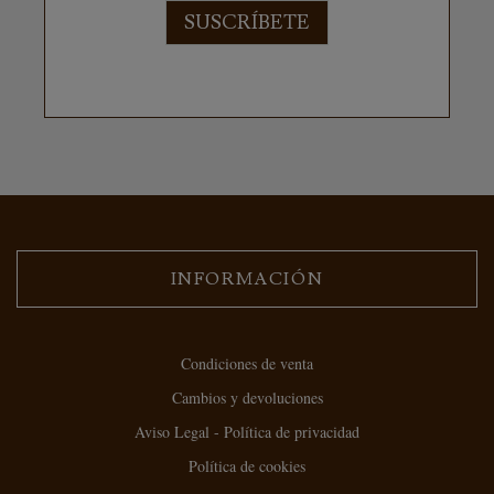
SUSCRÍBETE
INFORMACIÓN
Condiciones de venta
Cambios y devoluciones
Aviso Legal - Política de privacidad
Política de cookies