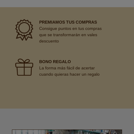
PREMIAMOS TUS COMPRAS
Consigue puntos en tus compras
que se transformarán en vales
descuento
BONO REGALO
La forma más fácil de acertar
cuando quieras hacer un regalo