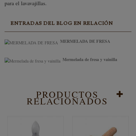
para el lavavajillas.
ENTRADAS DEL BLOG EN RELACIÓN
MERMELADA DE FRESA
Mermelada de fresa y vainilla
PRODUCTOS
RELACIONADOS