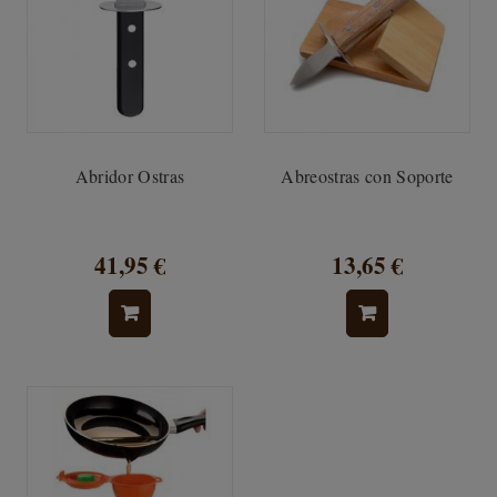
Abridor Ostras
Abreostras con Soporte
41,95 €
13,65 €