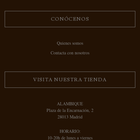
CONÓCENOS
Quienes somos
Contacta con nosotros
VISITA NUESTRA TIENDA
ALAMBIQUE
Plaza de la Encarnación, 2
28013 Madrid
HORARIO:
10-20h de lunes a viernes