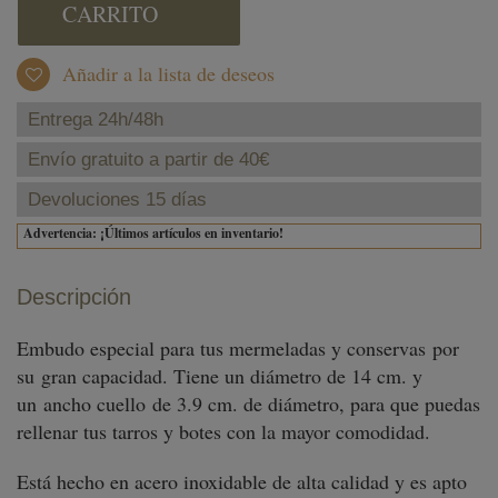
CARRITO
Añadir a la lista de deseos
Entrega 24h/48h
Envío gratuito a partir de 40€
Devoluciones 15 días
Advertencia: ¡Últimos artículos en inventario!
Descripción
Embudo especial para tus mermeladas y conservas por
su gran capacidad. Tiene un diámetro de 14 cm. y
un ancho cuello de 3.9 cm. de diámetro, para que puedas
rellenar tus tarros y botes con la mayor comodidad.
Está hecho en acero inoxidable de alta calidad y es apto