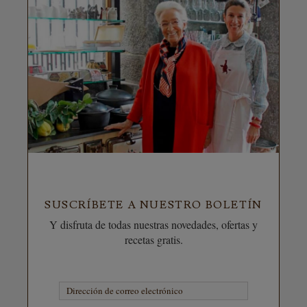
SUSCRÍBETE A NUESTRO BOLETÍN
Y disfruta de todas nuestras novedades, ofertas y
recetas gratis.