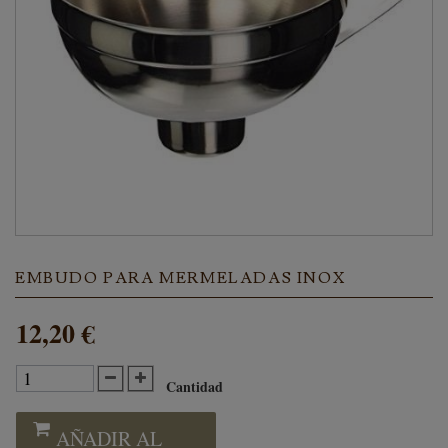
EMBUDO PARA MERMELADAS INOX
12,20 €
Cantidad
AÑADIR AL