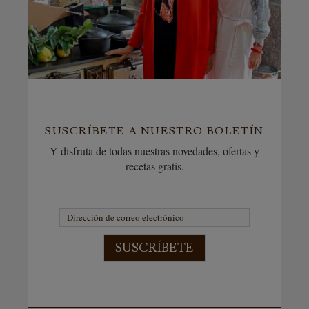
SUSCRÍBETE A NUESTRO BOLETÍN
Y disfruta de todas nuestras novedades, ofertas y
recetas gratis.
SUSCRÍBETE