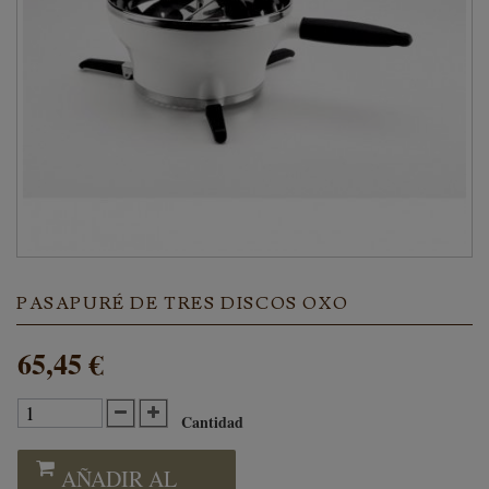
PASAPURÉ DE TRES DISCOS OXO
65,45 €
Cantidad
AÑADIR AL