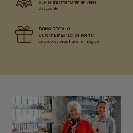
que se transformarán en vales
descuento
BONO REGALO
La forma más fácil de acertar
cuando quieras hacer un regalo