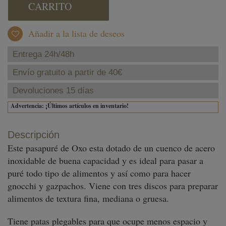
CARRITO
Añadir a la lista de deseos
Entrega 24h/48h
Envío gratuito a partir de 40€
Devoluciones 15 días
Advertencia: ¡Últimos artículos en inventario!
Descripción
Este pasapuré de Oxo esta dotado de un cuenco de acero
inoxidable de buena capacidad y es ideal para pasar a
puré todo tipo de alimentos y así como para hacer
gnocchi y gazpachos. Viene con tres discos para preparar
alimentos de textura fina, mediana o gruesa.
Tiene patas plegables para que ocupe menos espacio y