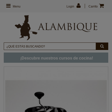
Menu
Login
Carrito
¡Descubre nuestros cursos de cocina!