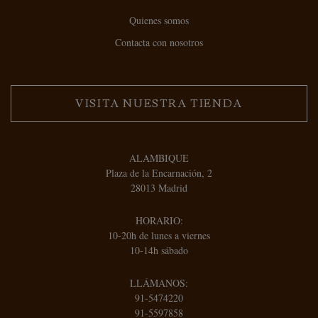
Quienes somos
Contacta con nosotros
VISITA NUESTRA TIENDA
ALAMBIQUE
Plaza de la Encarnación, 2
28013 Madrid
HORARIO:
10-20h de lunes a viernes
10-14h sábado
LLÁMANOS:
91-5474220
91-5597858