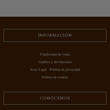
INFORMACIÓN
Condiciones de venta
Cambios y devoluciones
Aviso Legal - Política de privacidad
Política de cookies
CONÓCENOS