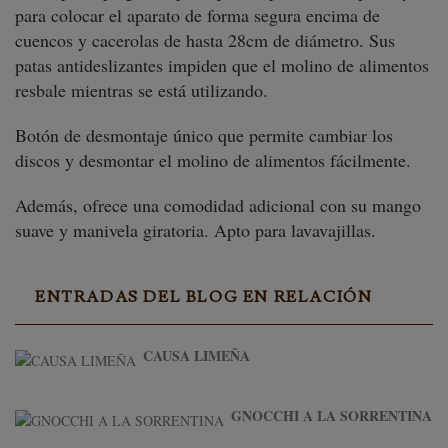
para colocar el aparato de forma segura encima de
cuencos y cacerolas de hasta 28cm de diámetro. Sus
patas antideslizantes impiden que el molino de alimentos
resbale mientras se está utilizando.
Botón de desmontaje único que permite cambiar los
discos y desmontar el molino de alimentos fácilmente.
Además, ofrece una comodidad adicional con su mango
suave y manivela giratoria. Apto para lavavajillas.
ENTRADAS DEL BLOG EN RELACIÓN
CAUSA LIMEÑA
GNOCCHI A LA SORRENTINA