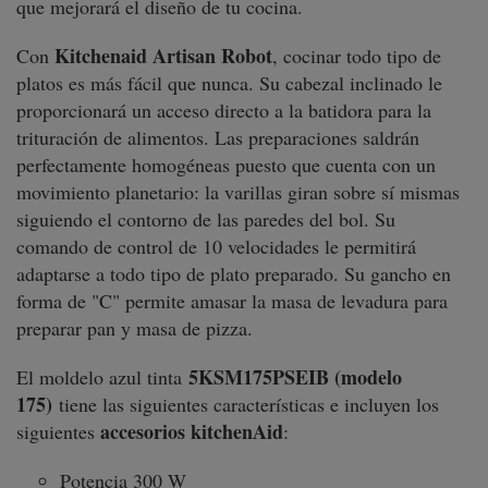
que mejorará el diseño de tu cocina.
Kitchenaid Artisan Robot
Con
, cocinar todo tipo de
platos es más fácil que nunca. Su cabezal inclinado le
proporcionará un acceso directo a la batidora para la
trituración de alimentos. Las preparaciones saldrán
perfectamente homogéneas puesto que cuenta con un
movimiento planetario: la varillas giran sobre sí mismas
siguiendo el contorno de las paredes del bol. Su
comando de control de 10 velocidades le permitirá
adaptarse a todo tipo de plato preparado. Su gancho en
forma de "C" permite amasar la masa de levadura para
preparar pan y masa de pizza.
5KSM175PSEIB (modelo
El moldelo azul tinta
175)
tiene las siguientes características e incluyen los
accesorios kitchenAid
siguientes
:
Potencia 300 W