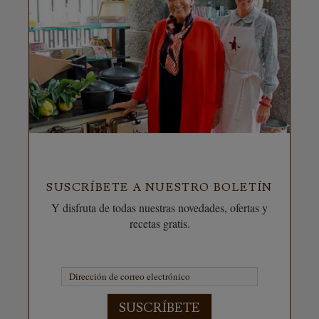
SUSCRÍBETE A NUESTRO BOLETÍN
Y disfruta de todas nuestras novedades, ofertas y
recetas gratis.
SUSCRÍBETE