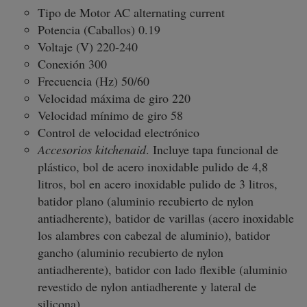
Tipo de Motor AC alternating current
Potencia (Caballos) 0.19
Voltaje (V) 220-240
Conexión 300
Frecuencia (Hz) 50/60
Velocidad máxima de giro 220
Velocidad mínimo de giro 58
Control de velocidad electrónico
Accesorios kitchenaid
. Incluye tapa funcional de
plástico, bol de acero inoxidable pulido de 4,8
litros, bol en acero inoxidable pulido de 3 litros,
batidor plano (aluminio recubierto de nylon
antiadherente), batidor de varillas (acero inoxidable
los alambres con cabezal de aluminio), batidor
gancho (aluminio recubierto de nylon
antiadherente), batidor con lado flexible (aluminio
revestido de nylon antiadherente y lateral de
silicona).