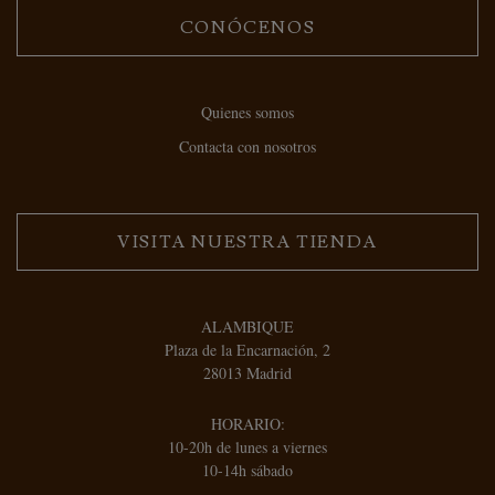
CONÓCENOS
Quienes somos
Contacta con nosotros
VISITA NUESTRA TIENDA
ALAMBIQUE
Plaza de la Encarnación, 2
28013 Madrid
HORARIO:
10-20h de lunes a viernes
10-14h sábado