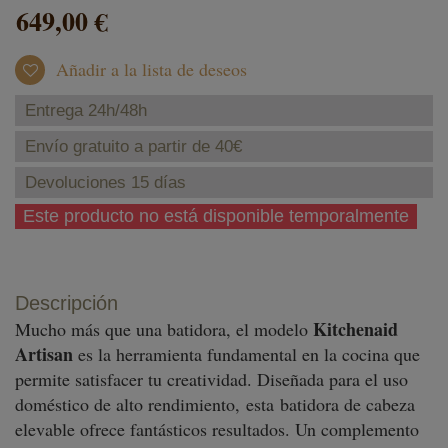
649,00 €
Añadir a la lista de deseos
Entrega 24h/48h
Envío gratuito a partir de 40€
Devoluciones 15 días
Este producto no está disponible temporalmente
Descripción
Kitchenaid
Mucho más que una batidora, el modelo
Artisan
es la herramienta fundamental en la cocina que
permite satisfacer tu creatividad. Diseñada para el uso
doméstico de alto rendimiento, esta batidora de cabeza
elevable ofrece fantásticos resultados. Un complemento