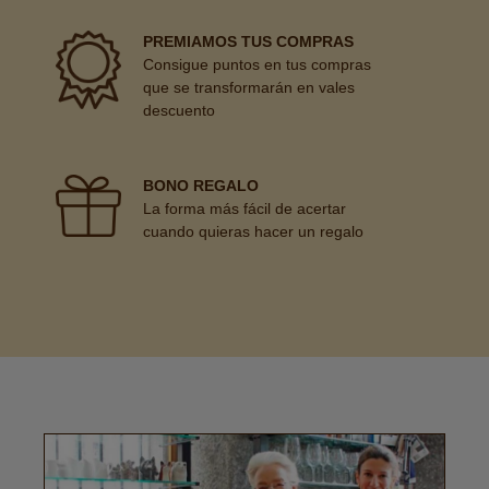
PREMIAMOS TUS COMPRAS
Consigue puntos en tus compras
que se transformarán en vales
descuento
BONO REGALO
La forma más fácil de acertar
cuando quieras hacer un regalo