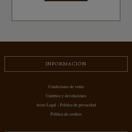
INFORMACIÓN
Condiciones de venta
Cambios y devoluciones
Aviso Legal - Política de privacidad
Política de cookies