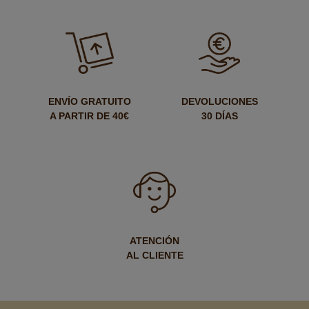
ENVÍO GRATUITO
DEVOLUCIONES
A PARTIR DE 40€
30 DÍAS
ATENCIÓN
AL CLIENTE