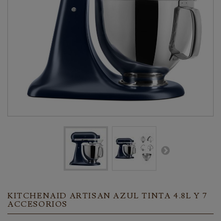
KITCHENAID ARTISAN AZUL TINTA 4.8L Y 7
ACCESORIOS