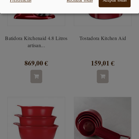
Preferencias
Rechazar todas
Aceptar todas
Batidora Kitchenaid 4.8 Litros
Tostadora Kitchen Aid
artisan...
869,00 €
159,01 €