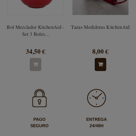
Bol Mezclador KitchenAid -
Tazas Medidoras KitchenAid
Set 3 Boles...
34,50 €
8,00 €
PAGO
ENTREGA
SEGURO
24/48H