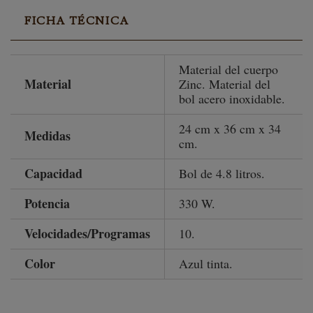
FICHA TÉCNICA
Material del cuerpo
Material
Zinc. Material del
bol acero inoxidable.
24 cm x 36 cm x 34
Medidas
cm.
Capacidad
Bol de 4.8 litros.
Potencia
330 W.
Velocidades/Programas
10.
Color
Azul tinta.