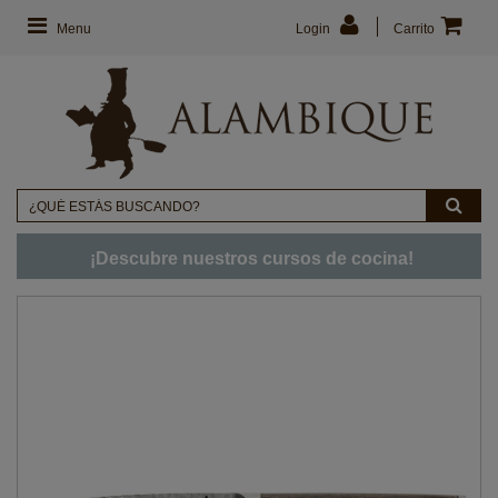
Menu
Login
Carrito
¡Descubre nuestros cursos de cocina!