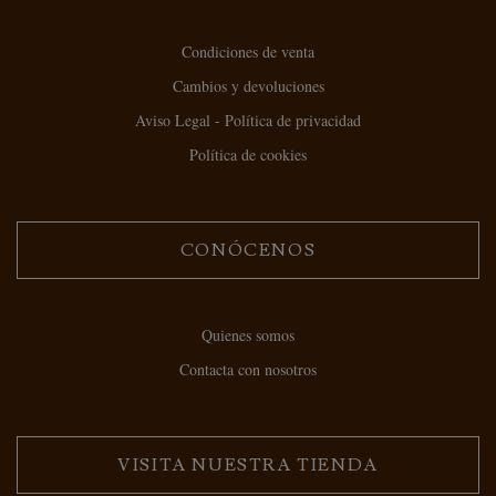
Condiciones de venta
Cambios y devoluciones
Aviso Legal - Política de privacidad
Política de cookies
CONÓCENOS
Quienes somos
Contacta con nosotros
VISITA NUESTRA TIENDA