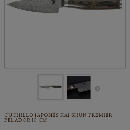
CUCHILLO JAPONÉS KAI SHUN PREMIER
PELADOR 10 CM