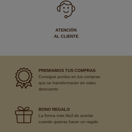
ATENCIÓN
AL CLIENTE
PREMIAMOS TUS COMPRAS
Consigue puntos en tus compras
que se transformarán en vales
descuento
BONO REGALO
La forma más fácil de acertar
cuando quieras hacer un regalo