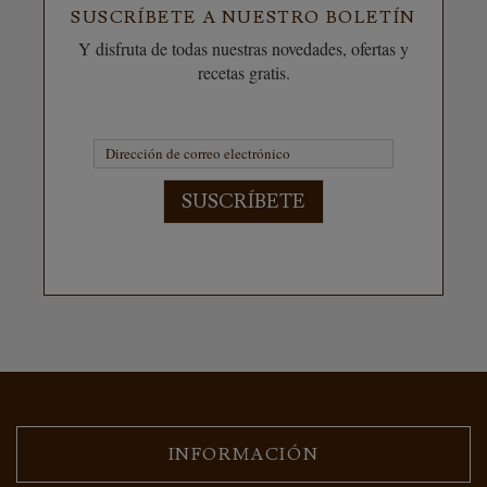
SUSCRÍBETE A NUESTRO BOLETÍN
Y disfruta de todas nuestras novedades, ofertas y
recetas gratis.
SUSCRÍBETE
INFORMACIÓN