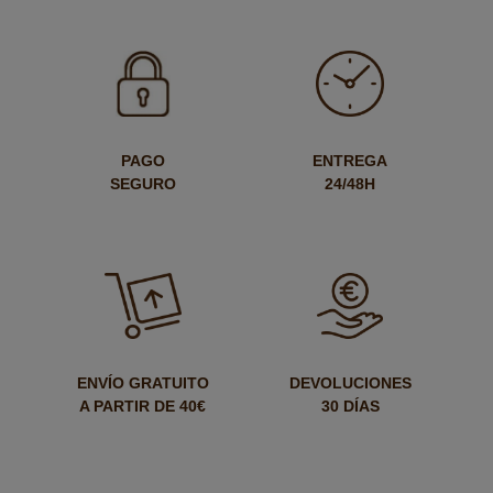
PAGO
ENTREGA
SEGURO
24/48H
ENVÍO GRATUITO
DEVOLUCIONES
A PARTIR DE 40€
30 DÍAS