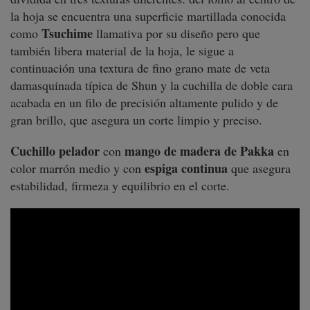
la hoja se encuentra una superficie martillada conocida
Tsuchime
como
llamativa por su diseño pero que
también libera material de la hoja, le sigue a
continuación una textura de fino grano mate de veta
damasquinada típica de Shun y la cuchilla de doble cara
acabada en un filo de precisión altamente pulido y de
gran brillo, que asegura un corte limpio y preciso.
Cuchillo pelador
mango de madera de Pakka
con
en
espiga continua
color marrón medio y con
que asegura
estabilidad, firmeza y equilibrio en el corte.