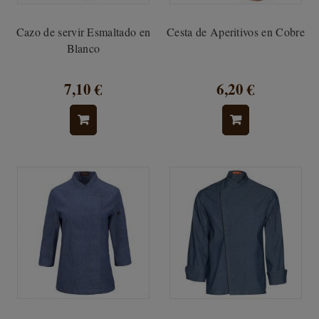
Cazo de servir Esmaltado en
Cesta de Aperitivos en Cobre
Blanco
7,10 €
6,20 €