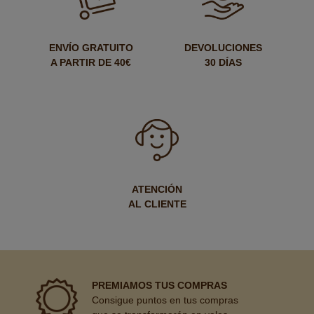
ENVÍO GRATUITO
DEVOLUCIONES
A PARTIR DE 40€
30 DÍAS
ATENCIÓN
AL CLIENTE
PREMIAMOS TUS COMPRAS
Consigue puntos en tus compras