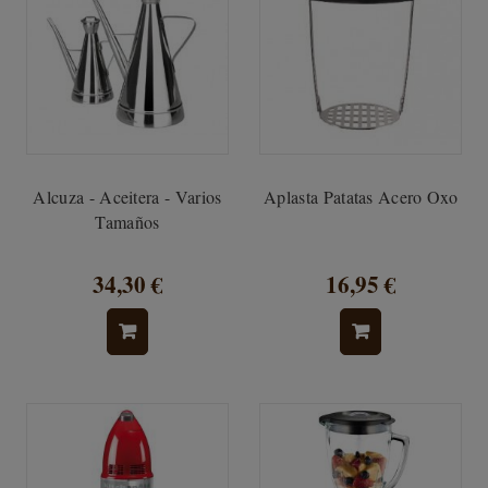
Alcuza - Aceitera - Varios
Aplasta Patatas Acero Oxo
Tamaños
34,30 €
16,95 €