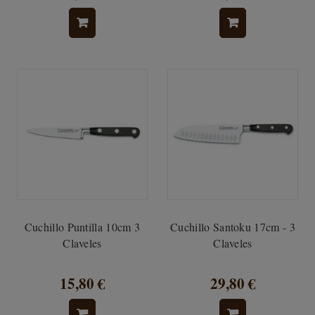
Cuchillo Puntilla 10cm 3
Cuchillo Santoku 17cm - 3
Claveles
Claveles
15,80 €
29,80 €