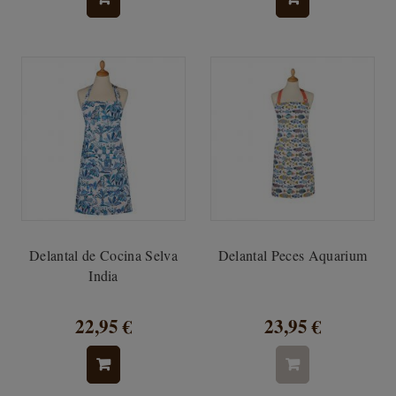
Delantal de Cocina Selva
Delantal Peces Aquarium
India
22,95 €
23,95 €