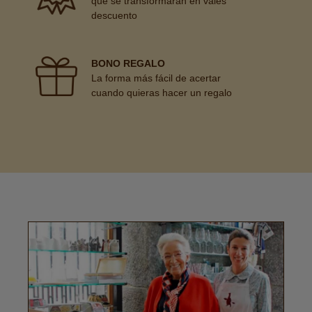
que se transformarán en vales
descuento
BONO REGALO
La forma más fácil de acertar
cuando quieras hacer un regalo