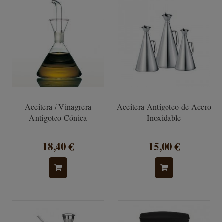
Aceitera / Vinagrera
Aceitera Antigoteo de Acero
Antigoteo Cónica
Inoxidable
18,40 €
15,00 €