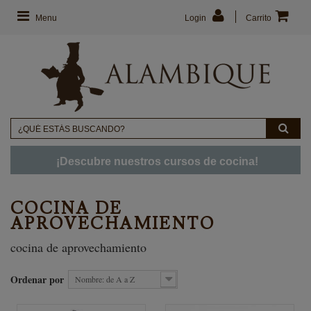
Menu
Login
Carrito
¡Descubre nuestros cursos de cocina!
COCINA DE
APROVECHAMIENTO
cocina de aprovechamiento
Ordenar por
Nombre: de A a Z