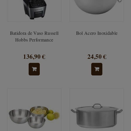
Batidora de Vaso Russell
Bol Acero Inoxidable
Hobbs Performance
136,90 €
24,50 €