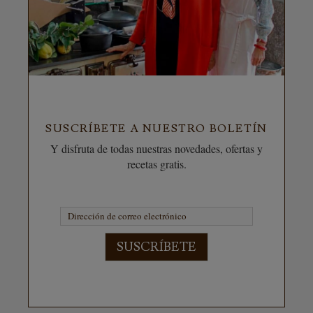
SUSCRÍBETE A NUESTRO BOLETÍN
Y disfruta de todas nuestras novedades, ofertas y
recetas gratis.
SUSCRÍBETE