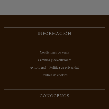
INFORMACIÓN
Condiciones de venta
Cambios y devoluciones
Aviso Legal - Política de privacidad
Política de cookies
CONÓCENOS