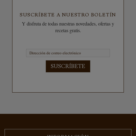
SUSCRÍBETE A NUESTRO BOLETÍN
Y disfruta de todas nuestras novedades, ofertas y
recetas gratis.
SUSCRÍBETE