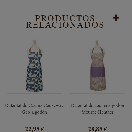
PRODUCTOS
RELACIONADOS
Delantal de Cocina Causeway
Delantal de cocina algodón
Geo algodón
Mourne Heather
22,95 €
28,85 €