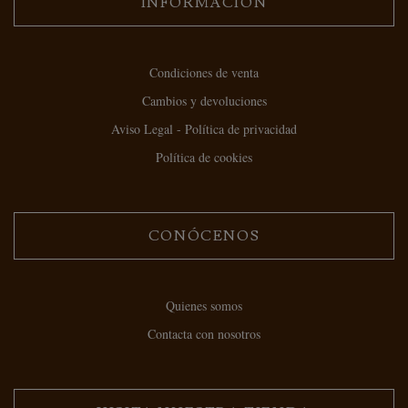
INFORMACIÓN
Condiciones de venta
Cambios y devoluciones
Aviso Legal - Política de privacidad
Política de cookies
CONÓCENOS
Quienes somos
Contacta con nosotros