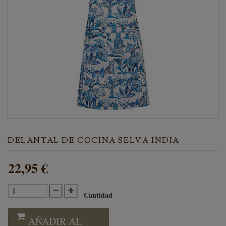
DELANTAL DE COCINA SELVA INDIA
22,95 €
Cantidad
AÑADIR AL