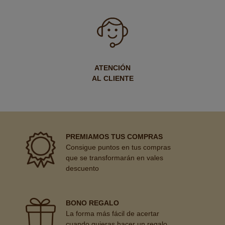
ATENCIÓN
AL CLIENTE
PREMIAMOS TUS COMPRAS
Consigue puntos en tus compras
que se transformarán en vales
descuento
BONO REGALO
La forma más fácil de acertar
cuando quieras hacer un regalo