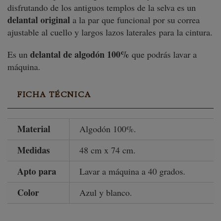
disfrutando de los antiguos templos de la selva es un
delantal original
a la par que funcional por su correa
ajustable al cuello y largos lazos laterales para la cintura.
delantal de algodón 100%
Es un
que podrás lavar a
máquina.
FICHA TÉCNICA
Material
Algodón 100%.
Medidas
48 cm x 74 cm.
Apto para
Lavar a máquina a 40 grados.
Color
Azul y blanco.