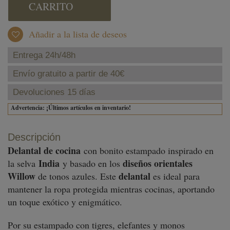
CARRITO
Añadir a la lista de deseos
Entrega 24h/48h
Envío gratuito a partir de 40€
Devoluciones 15 días
Advertencia: ¡Últimos artículos en inventario!
Descripción
Delantal de cocina
con bonito estampado inspirado en
India
diseños orientales
la selva
y basado en los
Willow
delantal
de tonos azules. Este
es ideal para
mantener la ropa protegida mientras cocinas, aportando
un toque exótico y enigmático.
Por su estampado con tigres, elefantes y monos