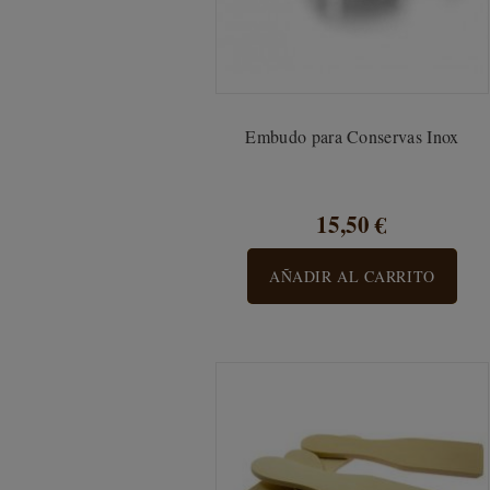
Embudo para Conservas Inox
15,50 €
AÑADIR AL CARRITO