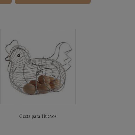
Cesta para Huevos