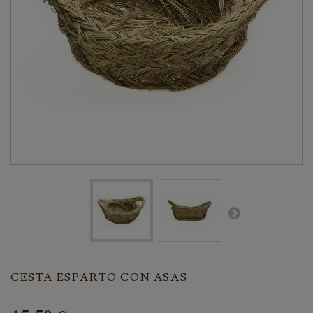
CESTA ESPARTO CON ASAS