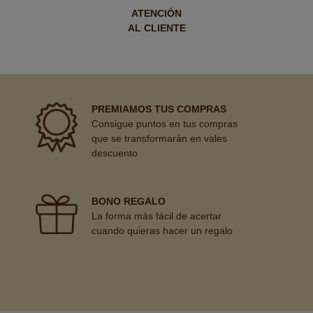
ATENCIÓN
AL CLIENTE
PREMIAMOS TUS COMPRAS
Consigue puntos en tus compras
que se transformarán en vales
descuento
BONO REGALO
La forma más fácil de acertar
cuando quieras hacer un regalo