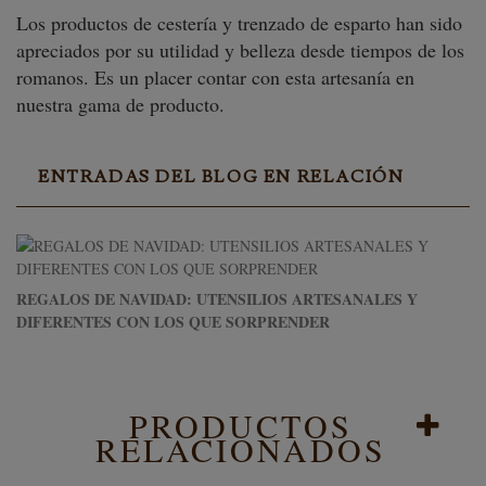
Los productos de cestería y trenzado de esparto han sido
apreciados por su utilidad y belleza desde tiempos de los
romanos. Es un placer contar con esta artesanía en
nuestra gama de producto.
ENTRADAS DEL BLOG EN RELACIÓN
REGALOS DE NAVIDAD: UTENSILIOS ARTESANALES Y
DIFERENTES CON LOS QUE SORPRENDER
PRODUCTOS
RELACIONADOS