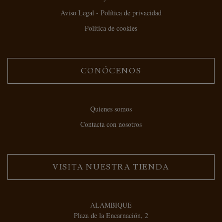
Aviso Legal - Política de privacidad
Política de cookies
CONÓCENOS
Quienes somos
Contacta con nosotros
VISITA NUESTRA TIENDA
ALAMBIQUE
Plaza de la Encarnación, 2