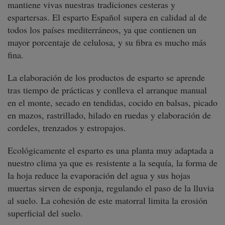
mantiene vivas nuestras tradiciones cesteras y
espartersas. El esparto Español
supera en calidad al de
todos los países mediterráneos, ya que contienen un
mayor porcentaje de celulosa, y su fibra es mucho más
fina.
La elaboración de los productos de esparto se aprende
tras tiempo de prácticas y conlleva
el arranque manual
en el monte, secado en tendidas, cocido en balsas, picado
en mazos, rastrillado, hilado en ruedas y elaboración de
cordeles, trenzados y estropajos.
Ecológicamente el esparto es una planta muy adaptada a
nuestro clima ya que es resistente a la sequía
, la forma de
la hoja reduce la evaporación del agua y sus hojas
muertas sirven de esponja, regulando el paso de la lluvia
al suelo. La cohesión de este matorral limita la erosión
superficial del suelo.