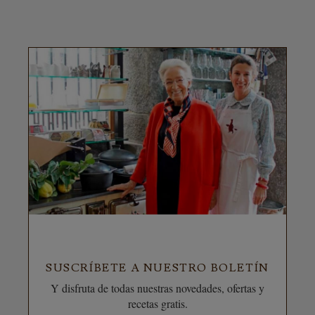
SUSCRÍBETE A NUESTRO BOLETÍN
Y disfruta de todas nuestras novedades, ofertas y
recetas gratis.