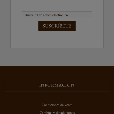
SUSCRÍBETE
INFORMACIÓN
Condiciones de venta
Cambios y devoluciones