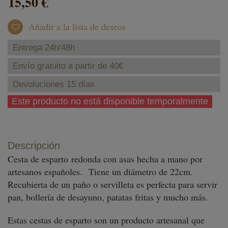
15,50 €
Añadir a la lista de deseos
Entrega 24h/48h
Envío gratuito a partir de 40€
Devoluciones 15 días
Este producto no está disponible temporalmente
Descripción
Cesta de esparto
redonda con asas hecha a mano por
artesanos españoles.
Tiene un diámetro de 22cm.
Recubierta de un paño o servilleta es perfecta para servir
pan, bollería de desayuno, patatas fritas y mucho más.
Estas cestas de esparto son un producto artesanal que