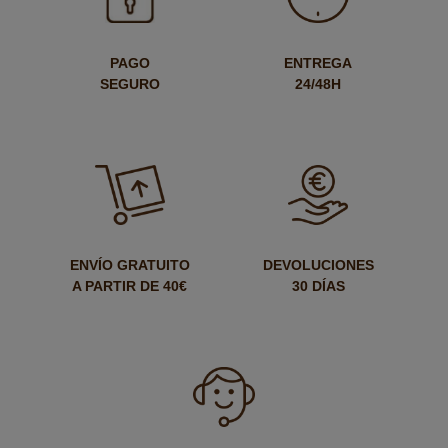
PAGO
ENTREGA
SEGURO
24/48H
ENVÍO GRATUITO
DEVOLUCIONES
A PARTIR DE 40€
30 DÍAS