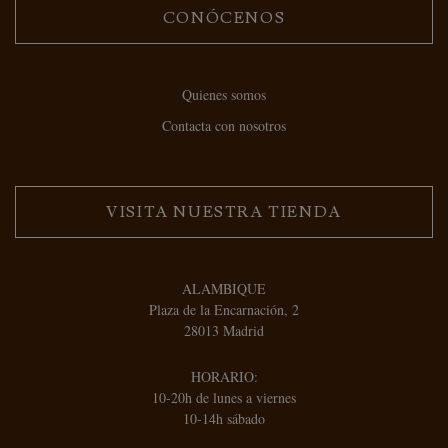
CONÓCENOS
Quienes somos
Contacta con nosotros
VISITA NUESTRA TIENDA
ALAMBIQUE
Plaza de la Encarnación, 2
28013 Madrid
HORARIO:
10-20h de lunes a viernes
10-14h sábado