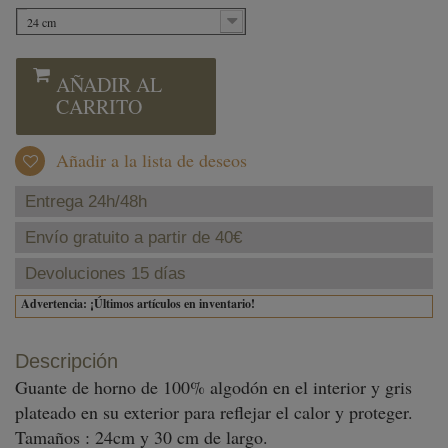
24 cm
AÑADIR AL
CARRITO
Añadir a la lista de deseos
Entrega 24h/48h
Envío gratuito a partir de 40€
Devoluciones 15 días
Advertencia: ¡Últimos artículos en inventario!
Descripción
Guante de horno de 100% algodón en el interior y gris
plateado en su exterior para reflejar el calor y proteger.
Tamaños : 24cm y 30 cm de largo.