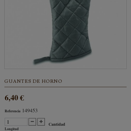
GUANTES DE HORNO
6,40 €
149453
Referencia
Cantidad
Longitud