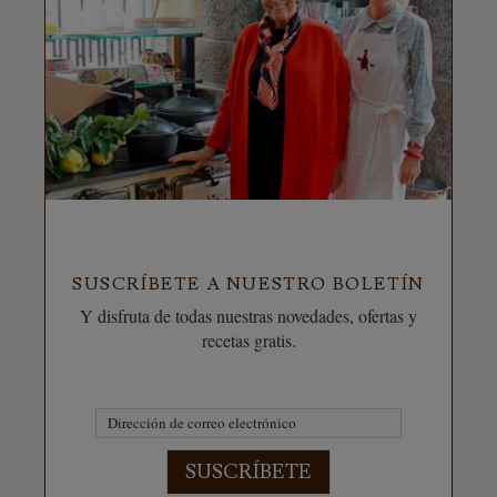
SUSCRÍBETE A NUESTRO BOLETÍN
Y disfruta de todas nuestras novedades, ofertas y
recetas gratis.
SUSCRÍBETE