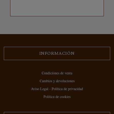
INFORMACIÓN
Condiciones de venta
Cambios y devoluciones
Aviso Legal - Política de privacidad
Política de cookies