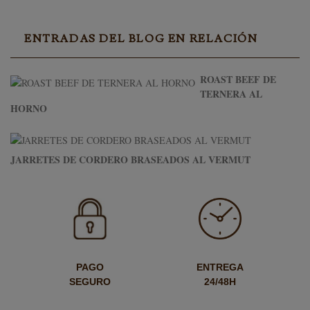
ENTRADAS DEL BLOG EN RELACIÓN
ROAST BEEF DE
TERNERA AL
HORNO
JARRETES DE CORDERO BRASEADOS AL VERMUT
PAGO
ENTREGA
SEGURO
24/48H