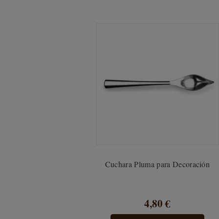
Cuchara Pluma para Decoración
4,80 €