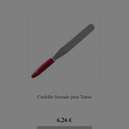
Cuchillo Serrado para Tartas
6,26 €