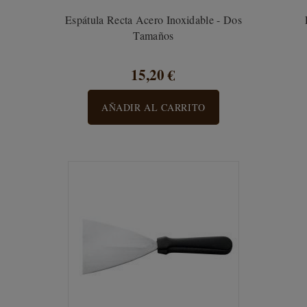
Espátula Recta Acero Inoxidable - Dos
Tamaños
15,20 €
AÑADIR AL CARRITO