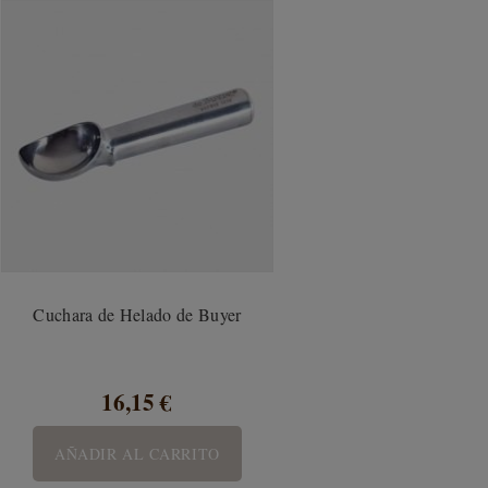
Cuchara de Helado de Buyer
16,15 €
AÑADIR AL CARRITO