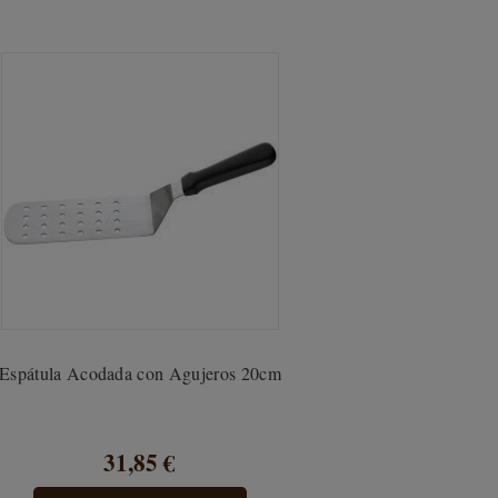
Espátula Acodada con Agujeros 20cm
31,85 €