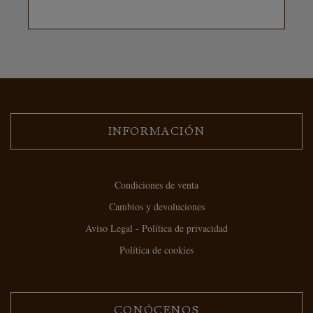
INFORMACIÓN
Condiciones de venta
Cambios y devoluciones
Aviso Legal - Política de privacidad
Política de cookies
CONÓCENOS