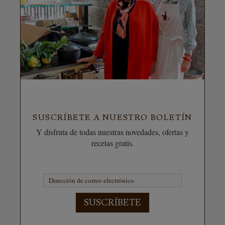
SUSCRÍBETE A NUESTRO BOLETÍN
Y disfruta de todas nuestras novedades, ofertas y
recetas gratis.
SUSCRÍBETE