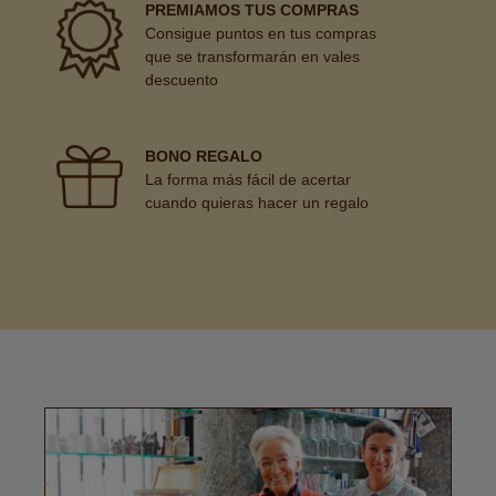
PREMIAMOS TUS COMPRAS
Consigue puntos en tus compras
que se transformarán en vales
descuento
BONO REGALO
La forma más fácil de acertar
cuando quieras hacer un regalo