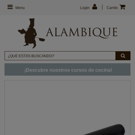
Menu
Login
Carrito
¡Descubre nuestros cursos de cocina!