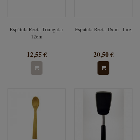
Espátula Recta Triangular
Espátula Recta 16cm - Inox
12cm
12,55 €
20,50 €