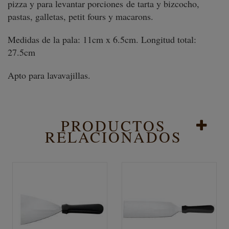
pizza y para levantar porciones de tarta y bizcocho,
pastas, galletas, petit fours y macarons.
Medidas de la pala: 11cm x 6.5cm. Longitud total:
27.5cm
Apto para lavavajillas.
PRODUCTOS
RELACIONADOS