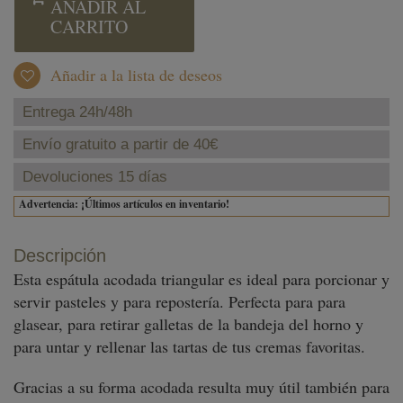
AÑADIR AL
CARRITO
Añadir a la lista de deseos
Entrega 24h/48h
Envío gratuito a partir de 40€
Devoluciones 15 días
Advertencia: ¡Últimos artículos en inventario!
Descripción
Esta espátula acodada triangular es ideal para porcionar y
servir pasteles y para repostería. Perfecta para para
glasear, para retirar galletas de la bandeja del horno y
para untar y rellenar las tartas de tus cremas favoritas.
Gracias a su forma acodada resulta muy útil también para