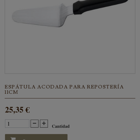
ESPÁTULA ACODADA PARA REPOSTERÍA
11CM
25,35 €
Cantidad