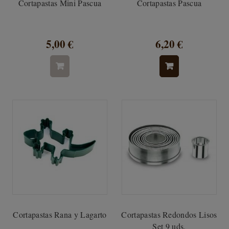
Cortapastas Mini Pascua
Cortapastas Pascua
5,00 €
6,20 €
Cortapastas Rana y Lagarto
Cortapastas Redondos Lisos
Set 9 uds.