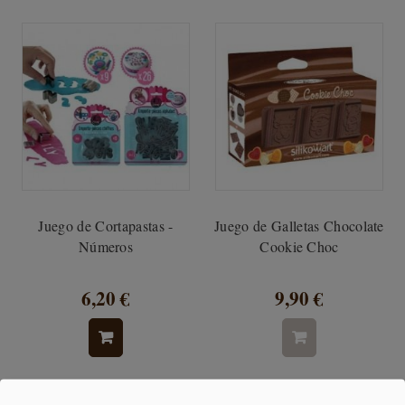
Juego de Cortapastas -
Juego de Galletas Chocolate
Números
Cookie Choc
6,20 €
9,90 €