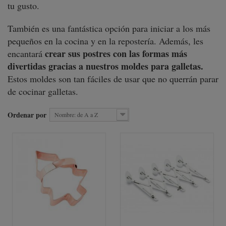
tu gusto.
También es una fantástica opción para iniciar a los más
pequeños en la cocina y en la repostería. Además, les
crear sus postres con las formas más
encantará
divertidas gracias a nuestros moldes para galletas.
Estos moldes son tan fáciles de usar que no querrán parar
de cocinar galletas.
Ordenar por
Nombre: de A a Z