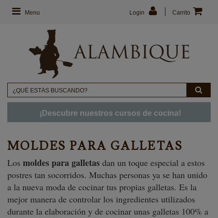
Menu
Login
Carrito
¡Descubre nuestros cursos de cocina!
MOLDES PARA GALLETAS
moldes para galletas
Los
dan un toque especial a estos
postres tan socorridos. Muchas personas ya se han unido
a la nueva moda de cocinar tus propias galletas. Es la
mejor manera de controlar los ingredientes utilizados
durante la elaboración y de cocinar unas galletas 100% a