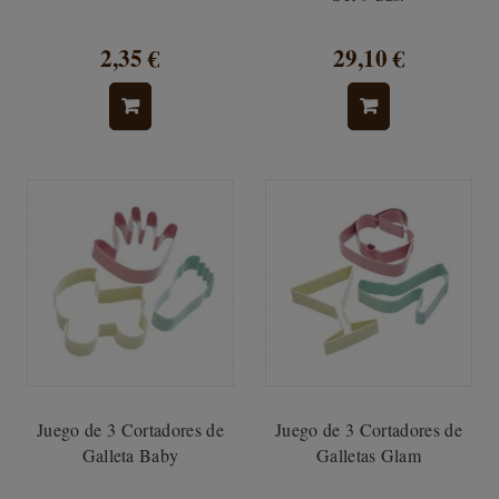
2,35 €
29,10 €
Juego de 3 Cortadores de
Juego de 3 Cortadores de
Galleta Baby
Galletas Glam