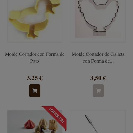
Molde Cortador con Forma de
Molde Cortador de Galleta
Pato
con Forma de...
3,25 €
3,50 €
¡OFERTA!