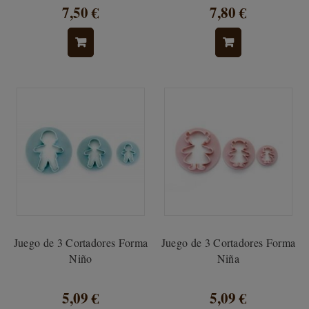
7,50 €
7,80 €
Juego de 3 Cortadores Forma
Juego de 3 Cortadores Forma
Niño
Niña
5,09 €
5,09 €