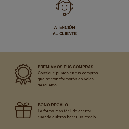
ATENCIÓN
AL CLIENTE
PREMIAMOS TUS COMPRAS
Consigue puntos en tus compras
que se transformarán en vales
descuento
BONO REGALO
La forma más fácil de acertar
cuando quieras hacer un regalo