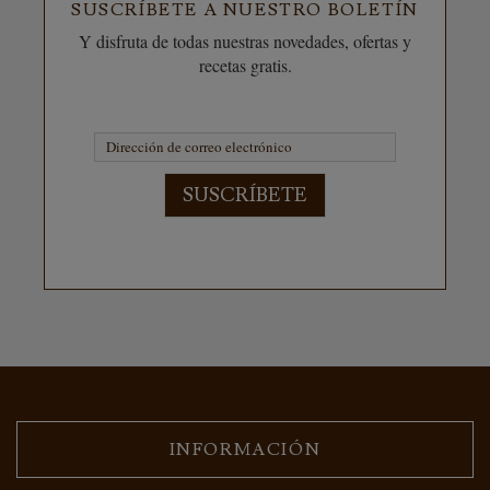
SUSCRÍBETE A NUESTRO BOLETÍN
Y disfruta de todas nuestras novedades, ofertas y
recetas gratis.
SUSCRÍBETE
INFORMACIÓN