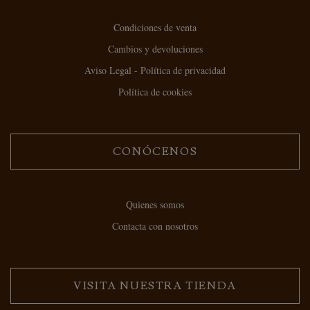
Condiciones de venta
Cambios y devoluciones
Aviso Legal - Política de privacidad
Política de cookies
CONÓCENOS
Quienes somos
Contacta con nosotros
VISITA NUESTRA TIENDA