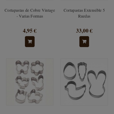
Cortapastas de Cobre Vintage
Cortapastas Extensible 5
- Varias Formas
Ruedas
4,95 €
33,00 €