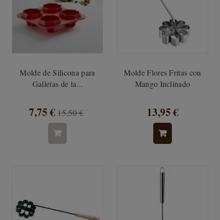
Molde de Silicona para
Molde Flores Fritas con
Galletas de la...
Mango Inclinado
7,75 €
13,95 €
15,50 €