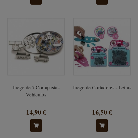
Juego de 7 Cortapastas
Juego de Cortadores - Letras
Vehículos
14,90 €
16,50 €