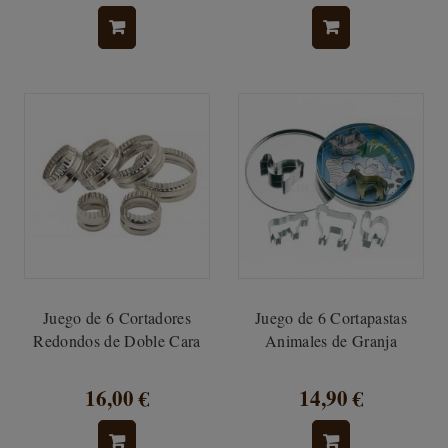
Juego de 6 Cortadores
Juego de 6 Cortapastas
Redondos de Doble Cara
Animales de Granja
16,00 €
14,90 €