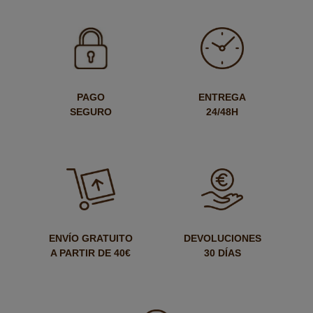
PAGO
ENTREGA
SEGURO
24/48H
ENVÍO GRATUITO
DEVOLUCIONES
A PARTIR DE 40€
30 DÍAS