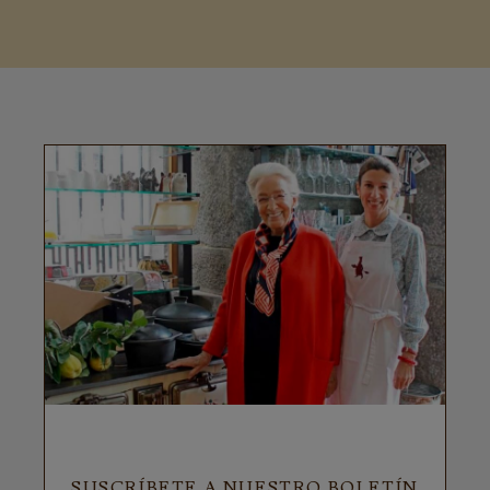
SUSCRÍBETE A NUESTRO BOLETÍN