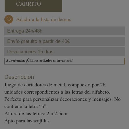
CARRITO
Añadir a la lista de deseos
Entrega 24h/48h
Envío gratuito a partir de 40€
Devoluciones 15 días
Advertencia: ¡Últimos artículos en inventario!
Descripción
Juego de cortadores de metal, compuesto por 26
unidades correspondientes a las letras del alfabeto.
Perfecto para personalizar decoraciones y mensajes. No
contiene la letra “ñ”.
Altura de las letras: 2 a 2.5cm
Apto para lavavajillas.