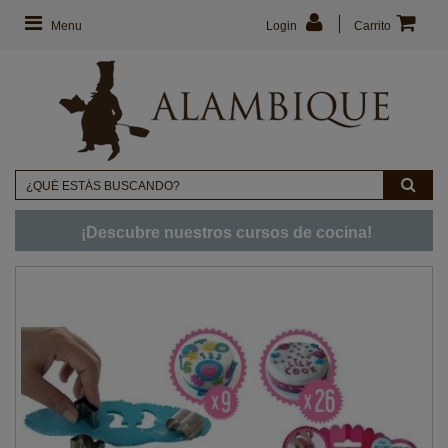
Menu
Login
Carrito
¡Descubre nuestros cursos de cocina!