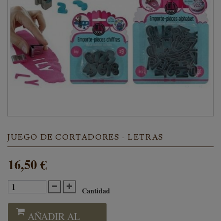
JUEGO DE CORTADORES - LETRAS
16,50 €
Cantidad
AÑADIR AL