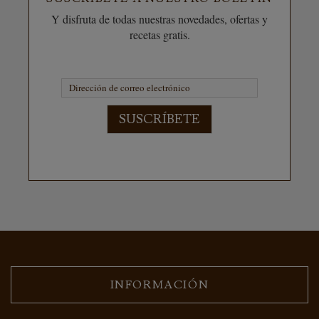
Y disfruta de todas nuestras novedades, ofertas y
recetas gratis.
SUSCRÍBETE
INFORMACIÓN