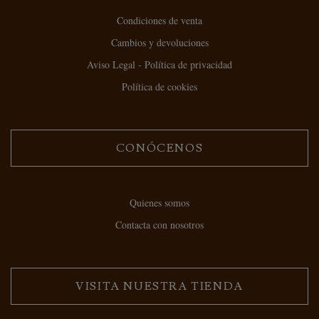
Condiciones de venta
Cambios y devoluciones
Aviso Legal - Política de privacidad
Política de cookies
CONÓCENOS
Quienes somos
Contacta con nosotros
VISITA NUESTRA TIENDA