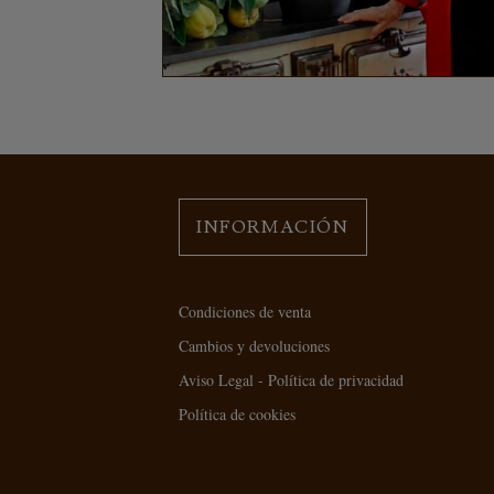
INFORMACIÓN
Condiciones de venta
Cambios y devoluciones
Aviso Legal - Política de privacidad
Política de cookies