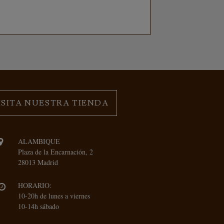
ISITA NUESTRA TIENDA
ALAMBIQUE
Plaza de la Encarnación, 2
28013 Madrid
HORARIO:
10-20h de lunes a viernes
10-14h sábado