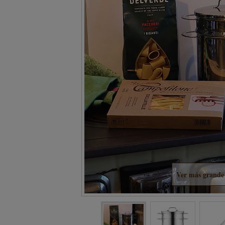
Ver más grande