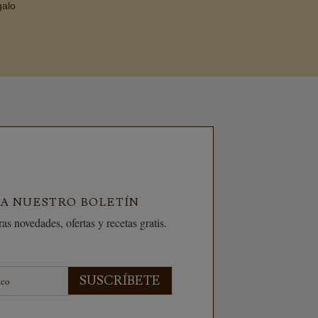
galo
 A NUESTRO BOLETÍN
as novedades, ofertas y recetas gratis.
SUSCRÍBETE