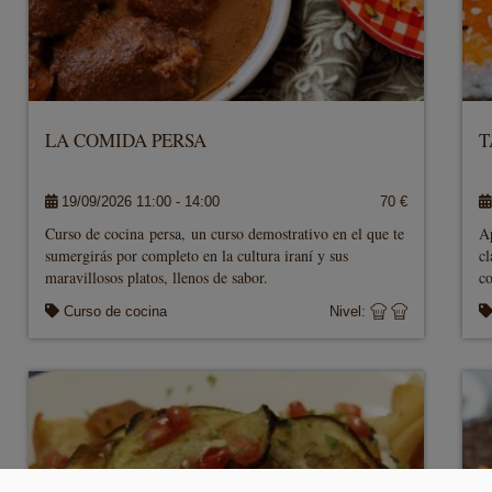
LA COMIDA PERSA
T
19/09/2026 11:00 - 14:00
70 €
Curso de cocina persa, un curso demostrativo en el que te
Ap
sumergirás por completo en la cultura iraní y sus
cl
maravillosos platos, llenos de sabor.
co
Curso de cocina
Nivel: