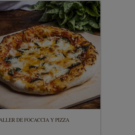
ALLER DE FOCACCIA Y PIZZA