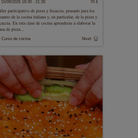
15/09/2026 18:30 - 21:30
70 €
ller participativo de pizza y focaccia, pensado para los
antes de la cocina italiana y, en particular, de la pizza y
caccia. En esta clase de cocina aprenderás a elaborar la
sa de pizza...
Curso de cocina
Nivel: