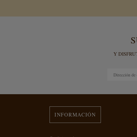
S
Y DISFRU
INFORMACIÓN