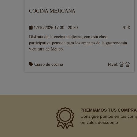
COCINA MEJICANA
17/10/2026 17:30 - 20:30
70 €
Disfruta de la cocina mejicana, con esta clase
participativa pensada para los amantes de la gastronomía
y cultura de Méjico.
Curso de cocina
Nivel:
PREMIAMOS TUS COMPRA
Consigue puntos en tus com
en vales descuento