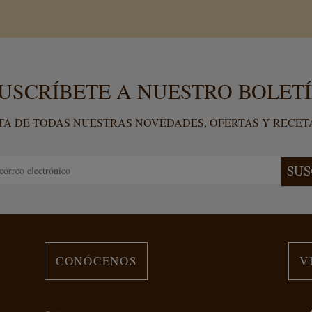
USCRÍBETE A NUESTRO BOLET
TA DE TODAS NUESTRAS NOVEDADES, OFERTAS Y RECET
SUS
CONÓCENOS
V