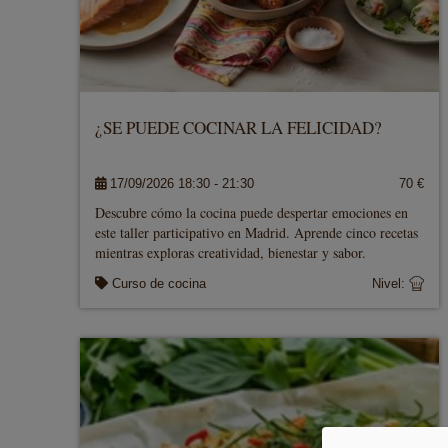
¿SE PUEDE COCINAR LA FELICIDAD?
17/09/2026 18:30 - 21:30
70 €
Descubre cómo la cocina puede despertar emociones en
este taller participativo en Madrid. Aprende cinco recetas
mientras exploras creatividad, bienestar y sabor.
Curso de cocina
Nivel: