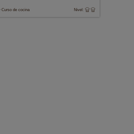
Curso de cocina
Nivel: