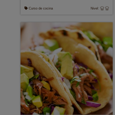
Curso de cocina
Nivel: