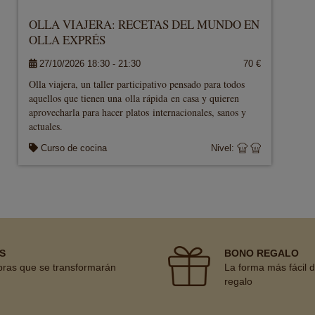
OLLA VIAJERA: RECETAS DEL MUNDO EN
OLLA EXPRÉS
27/10/2026 18:30 - 21:30
70 €
Olla viajera, un taller participativo pensado para todos
aquellos que tienen una olla rápida en casa y quieren
aprovecharla para hacer platos internacionales, sanos y
actuales.
Curso de cocina
Nivel:
S
BONO REGALO
pras que se transformarán
La forma más fácil 
regalo