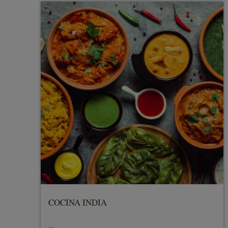
COCINA INDIA