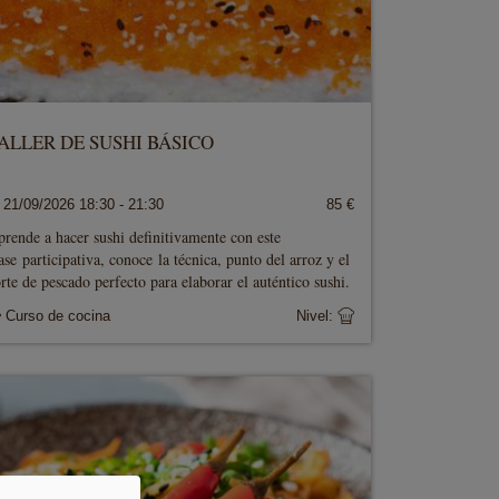
ALLER DE SUSHI BÁSICO
21/09/2026 18:30 - 21:30
85 €
rende a hacer sushi definitivamente con este
ase participativa, conoce la técnica, punto del arroz y el
rte de pescado perfecto para elaborar el auténtico sushi.
Curso de cocina
Nivel: