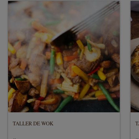
TALLER DE WOK
T