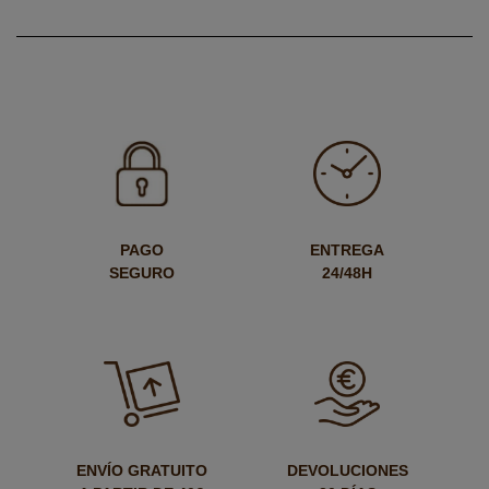
PAGO
ENTREGA
SEGURO
24/48H
ENVÍO GRATUITO
DEVOLUCIONES