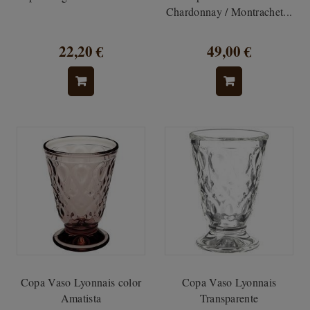
Chardonnay / Montrachet...
22,20 €
49,00 €
Copa Vaso Lyonnais color
Copa Vaso Lyonnais
Amatista
Transparente