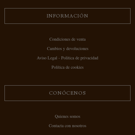
INFORMACIÓN
Condiciones de venta
Cambios y devoluciones
Aviso Legal - Política de privacidad
Política de cookies
CONÓCENOS
Quienes somos
Contacta con nosotros