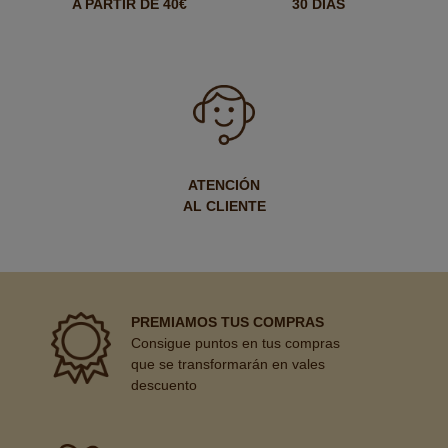
A PARTIR DE 40€
30 DÍAS
ATENCIÓN
AL CLIENTE
PREMIAMOS TUS COMPRAS
Consigue puntos en tus compras
que se transformarán en vales
descuento