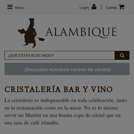
Menu
Login
Carrito
¡Descubre nuestros cursos de cocina!
CRISTALERÍA BAR Y VINO
La cristalería es indispensable en toda celebración, tanto
en la restauración como en la mesa. No es lo mismo
servir un Martini en una bonita copa de cóctel que en
una taza de café irlandés.