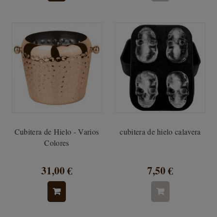
Cubitera de Hielo - Varios
cubitera de hielo calavera
Colores
31,00 €
7,50 €