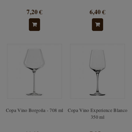
7,20 €
6,40 €
Copa Vino Borgoña - 708 ml
Copa Vino Experience Blanco
350 ml