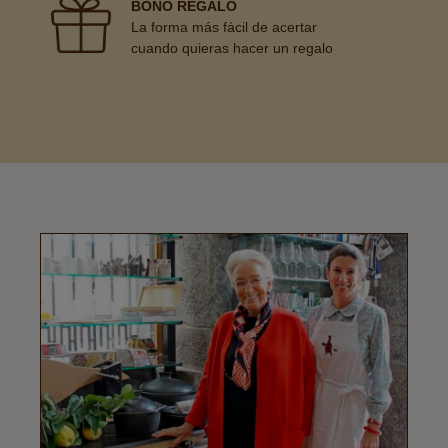
BONO REGALO
La forma más fácil de acertar
cuando quieras hacer un regalo