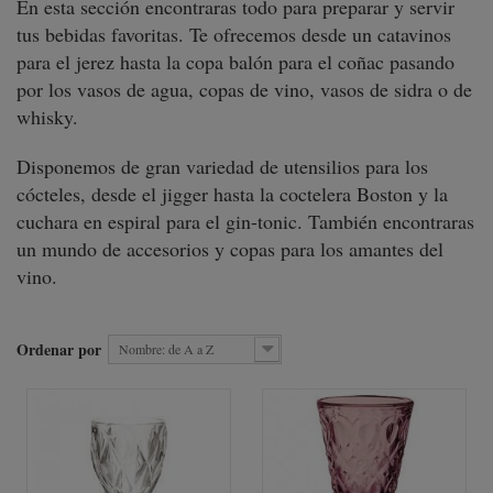
En esta sección encontraras todo para preparar y servir
tus bebidas favoritas. Te ofrecemos desde un catavinos
para el jerez hasta la copa balón para el coñac pasando
por los vasos de agua, copas de vino, vasos de sidra o de
whisky.
Disponemos de gran variedad de utensilios para los
cócteles, desde el jigger hasta la coctelera Boston y la
cuchara en espiral para el gin-tonic. También encontraras
un mundo de accesorios y copas para los amantes del
vino.
Ordenar por
Nombre: de A a Z