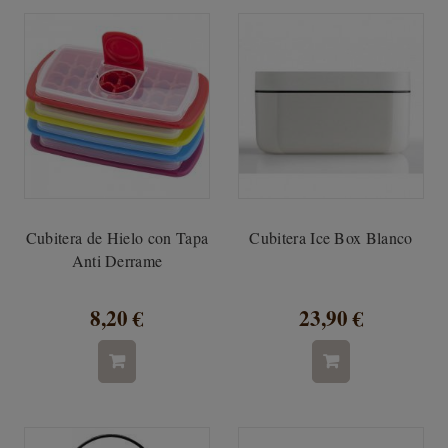
Cubitera de Hielo con Tapa
Cubitera Ice Box Blanco
Anti Derrame
8,20 €
23,90 €