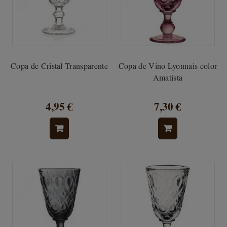
Copa de Cristal Transparente
Copa de Vino Lyonnais color
Amatista
4,95 €
7,30 €