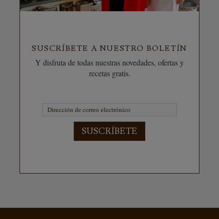
SUSCRÍBETE A NUESTRO BOLETÍN
Y disfruta de todas nuestras novedades, ofertas y
recetas gratis.
SUSCRÍBETE