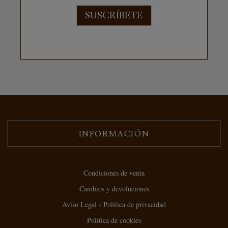
SUSCRÍBETE
INFORMACIÓN
Condiciones de venta
Cambios y devoluciones
Aviso Legal - Política de privacidad
Política de cookies