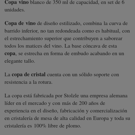
Copa
vino
blanco de 350 ml de capacidad, en set de 6
unidades.
Copa de vino
de diseño estilizado, combina la curva de
barrido inferior, no tan redondeada como es habitual, con
el estrechamiento superior que contribuyen a saborear
todos los matices del vino. La base cóncava de esta
copa
, se estrecha en forma de embudo acabando en un
elegante tallo.
copa de cristal
La
cuenta con un sólido soporte con
resistencia a la rotura.
La copa está fabricada por Stolzle una empresa alemana
líder en el mercado y con más de 200 años de
experiencia en el diseño, fabricación y comercialización
en cristalería de mesa de alta calidad en Europa y toda su
cristalería es 100% libre de plomo.