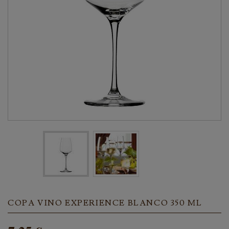
COPA VINO EXPERIENCE BLANCO 350 ML