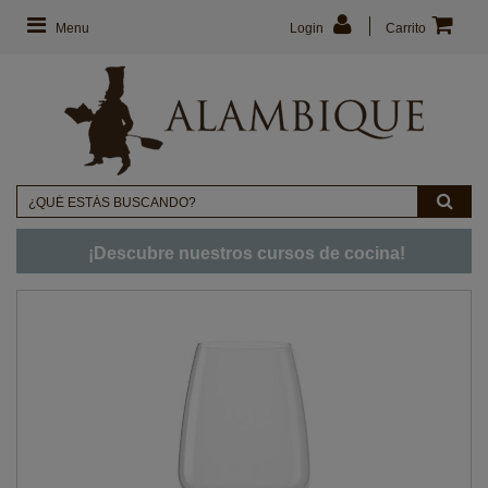
Menu
Login
Carrito
¡Descubre nuestros cursos de cocina!