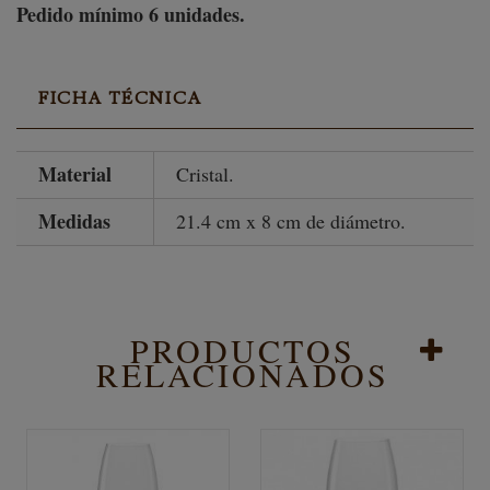
Pedido mínimo 6 unidades.
FICHA TÉCNICA
Material
Cristal.
Medidas
21.4 cm x 8 cm de diámetro.
PRODUCTOS
RELACIONADOS