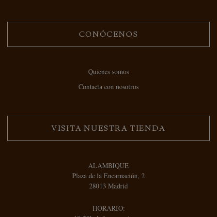
CONÓCENOS
Quienes somos
Contacta con nosotros
VISITA NUESTRA TIENDA
ALAMBIQUE
Plaza de la Encarnación, 2
28013 Madrid
HORARIO: