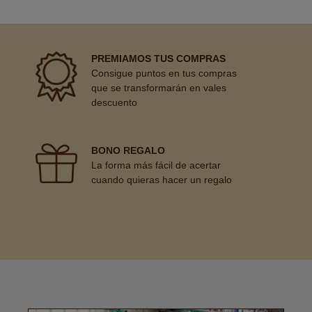
PREMIAMOS TUS COMPRAS
Consigue puntos en tus compras
que se transformarán en vales
descuento
BONO REGALO
La forma más fácil de acertar
cuando quieras hacer un regalo