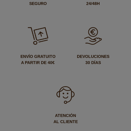
SEGURO
24/48H
ENVÍO GRATUITO
DEVOLUCIONES
A PARTIR DE 40€
30 DÍAS
ATENCIÓN
AL CLIENTE