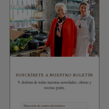
SUSCRÍBETE A NUESTRO BOLETÍN
Y disfruta de todas nuestras novedades, ofertas y
recetas gratis.