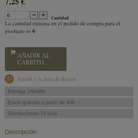
7,25 €
Cantidad
La cantidad mínima en el pedido de compra para el
6
producto es
AÑADIR AL
CARRITO
Añadir a la lista de deseos
Entrega 24h/48h
Envío gratuito a partir de 40€
Devoluciones 15 días
Descripción