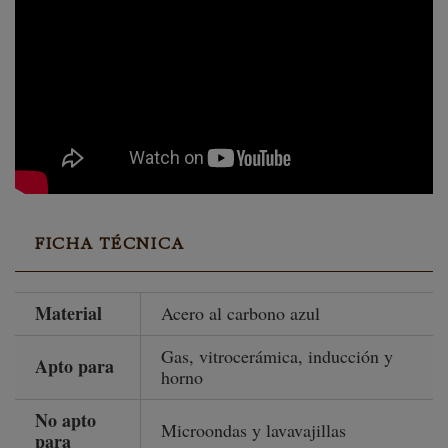
FICHA TÉCNICA
Material
Acero al carbono azul
Gas, vitrocerámica, inducción y
Apto para
horno
No apto
Microondas y lavavajillas
para