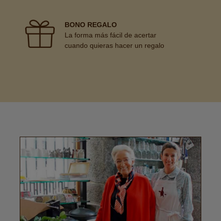
BONO REGALO
La forma más fácil de acertar
cuando quieras hacer un regalo