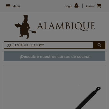
Menu
Login
Carrito
¡Descubre nuestros cursos de cocina!