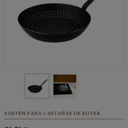
SARTÉN PARA CASTAÑAS DE BUYER