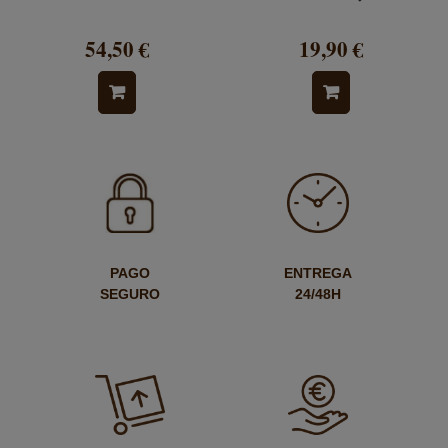
54,50 €
19,90 €
PAGO
ENTREGA
SEGURO
24/48H