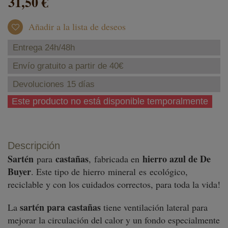
31,50 €
Añadir a la lista de deseos
Entrega 24h/48h
Envío gratuito a partir de 40€
Devoluciones 15 días
Este producto no está disponible temporalmente
Descripción
Sartén
castañas
hierro azul de De
para
, fabricada en
Buyer
. Este tipo de hierro mineral es ecológico,
reciclable y con los cuidados correctos, para toda la vida!
sartén para castañas
La
tiene ventilación lateral para
mejorar la circulación del calor y un fondo especialmente