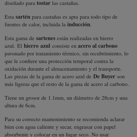
tostar
diseñado para
las castañas.
sartén
Esta
para castañas es apta para todo tipo de
inducción
fuentes de calor, incluida la
.
sartenes
Esta gama de
están realizadas en hierro
hierro
azul
acero al carbono
azul. El
consiste en
pavonado por tratamiento térmico, sin recubrimiento, lo
que le confiere una protección temporal contra la
oxidación durante el almacenamiento y el transporte.
De Buyer
Las piezas de la gama de acero azul de
son
más ligeras que el resto de la gama de acero al carbono.
Tiene un grosor de 1.1mm, un diámetro de 28cm y una
altura de 6cm.
Para su correcto mantenimiento se recomienda aclarar
bien con agua caliente y secar, engrasar con papel
absorbente y colocar en un lugar seco. No usar