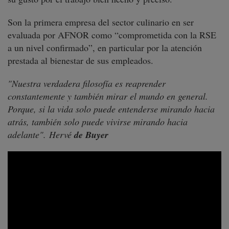
Son la primera empresa del sector culinario en ser
evaluada por AFNOR como “comprometida con la RSE
a un nivel confirmado”, en particular por la atención
prestada al bienestar de sus empleados.
"
Nuestra verdadera filosofía es reaprender
constantemente y también mirar el mundo en general.
Porque, si la vida solo puede entenderse mirando hacia
atrás, también solo puede vivirse mirando hacia
adelante". Hervé
de Buyer