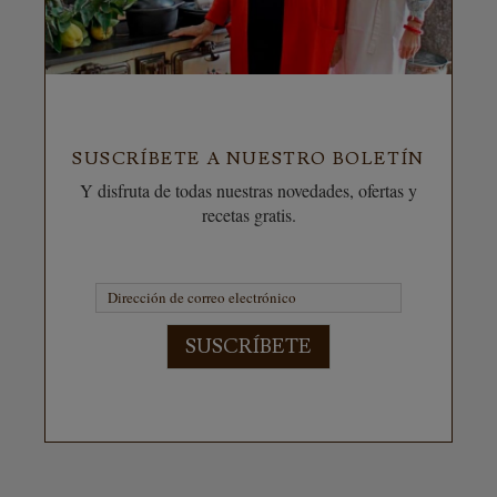
SUSCRÍBETE A NUESTRO BOLETÍN
Y disfruta de todas nuestras novedades, ofertas y
recetas gratis.
SUSCRÍBETE