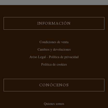
INFORMACIÓN
Condiciones de venta
Cambios y devoluciones
Aviso Legal - Política de privacidad
Política de cookies
CONÓCENOS
Quienes somos