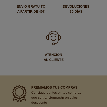
ENVÍO GRATUITO
DEVOLUCIONES
A PARTIR DE 40€
30 DÍAS
ATENCIÓN
AL CLIENTE
PREMIAMOS TUS COMPRAS
Consigue puntos en tus compras
que se transformarán en vales
descuento