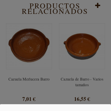
PRODUCTOS
RELACIONADOS
Cazuela Merlucera Barro
Cazuela de Barro - Varios
tamaños
7,01 €
16,55 €