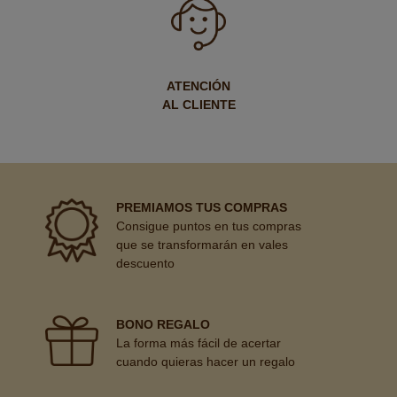
ATENCIÓN
AL CLIENTE
PREMIAMOS TUS COMPRAS
Consigue puntos en tus compras
que se transformarán en vales
descuento
BONO REGALO
La forma más fácil de acertar
cuando quieras hacer un regalo