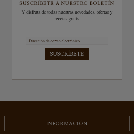
SUSCRÍBETE A NUESTRO BOLETÍN
Y disfruta de todas nuestras novedades, ofertas y
recetas gratis.
SUSCRÍBETE
INFORMACIÓN