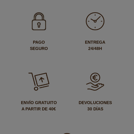
PAGO
ENTREGA
SEGURO
24/48H
ENVÍO GRATUITO
DEVOLUCIONES
A PARTIR DE 40€
30 DÍAS