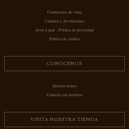
Condiciones de venta
Cambios y devoluciones
Aviso Legal - Política de privacidad
Política de cookies
CONÓCENOS
Quienes somos
Contacta con nosotros
VISITA NUESTRA TIENDA