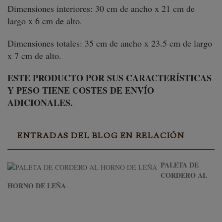
Dimensiones interiores: 30 cm de ancho x 21 cm de
largo x 6 cm de alto.
Dimensiones totales: 35 cm de ancho x 23.5 cm de largo
x 7 cm de alto.
ESTE PRODUCTO POR SUS CARACTERÍSTICAS
Y PESO TIENE COSTES DE ENVÍO
ADICIONALES.
ENTRADAS DEL BLOG EN RELACIÓN
PALETA DE
CORDERO AL
HORNO DE LEÑA