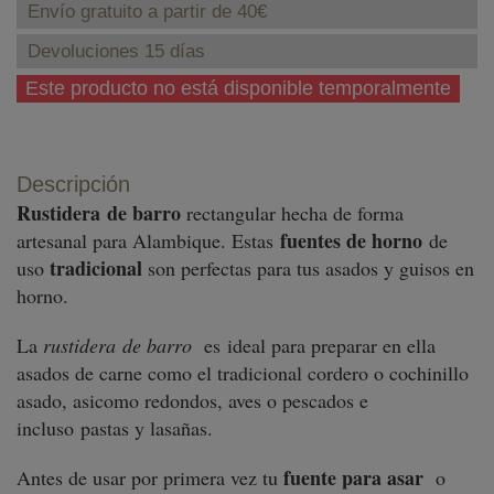
Envío gratuito a partir de 40€
Devoluciones 15 días
Este producto no está disponible temporalmente
Descripción
Rustidera de barro
rectangular hecha de forma
fuentes de horno
artesanal para Alambique. Estas
de
tradicional
uso
son perfectas para tus asados y guisos en
horno.
La
rustidera de barro
es ideal para preparar en ella
asados de carne como el tradicional cordero o cochinillo
asado, asicomo redondos, aves o pescados e
incluso pastas y lasañas.
fuente para asar
Antes de usar por primera vez tu
o