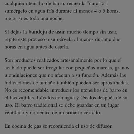
cualquier utensilio de barro, recuerda "curarlo":
sumérgelo en agua fría durante al menos 4 o 5 horas,
mejor si es toda una noche.
bandeja de asar
Si dejas la
mucho tiempo sin usar,
repite este proceso o sumérgela al menos durante dos
horas en agua antes de usarla.
Son productos realizados artesanalmente por lo que el
acabado puede ser irregular con pequeñas marcas, granos
u ondulaciones que no afectan a su función. Además las
indicaciones de tamaño también pueden ser aproximadas.
No es recomendable introducir los utensilios de barro en
el lavavajillas. Lávalos con agua y sécalos después de su
uso. El barro tradicional se debe guardar en un lugar
ventilado y no dentro de un armario cerrado.
En cocina de gas se recomienda el uso de difusor.