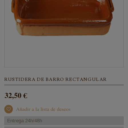
RUSTIDERA DE BARRO RECTANGULAR
32,50 €
Añadir a la lista de deseos
Entrega 24h/48h