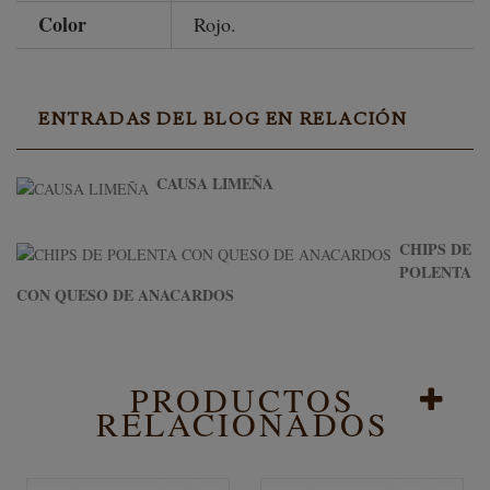
Color
Rojo.
ENTRADAS DEL BLOG EN RELACIÓN
CAUSA LIMEÑA
CHIPS DE
POLENTA
CON QUESO DE ANACARDOS
PRODUCTOS
RELACIONADOS