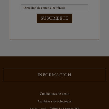
SUSCRÍBETE
INFORMACIÓN
Condiciones de venta
Cambios y devoluciones
Aviso Legal - Política de privacidad