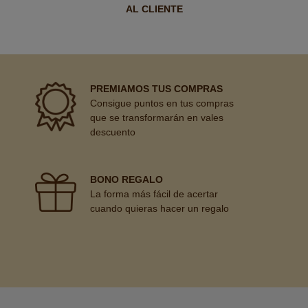
AL CLIENTE
PREMIAMOS TUS COMPRAS
Consigue puntos en tus compras
que se transformarán en vales
descuento
BONO REGALO
La forma más fácil de acertar
cuando quieras hacer un regalo