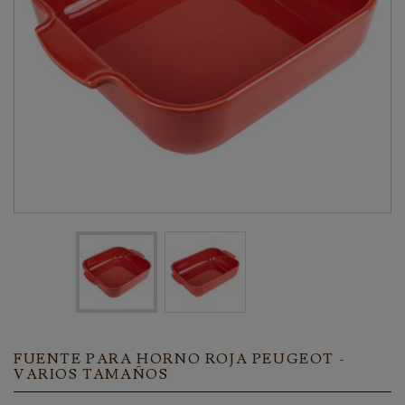
FUENTE PARA HORNO ROJA PEUGEOT -
VARIOS TAMAÑOS