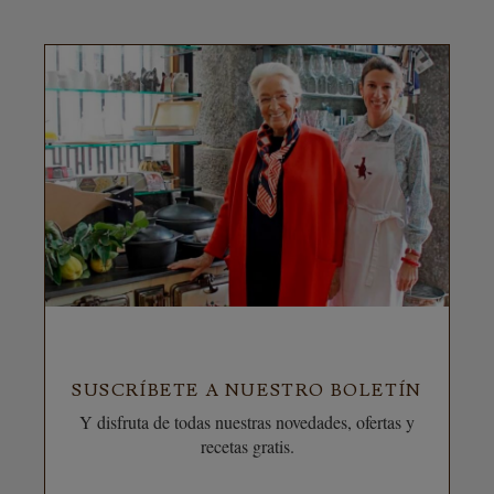
SUSCRÍBETE A NUESTRO BOLETÍN
Y disfruta de todas nuestras novedades, ofertas y
recetas gratis.