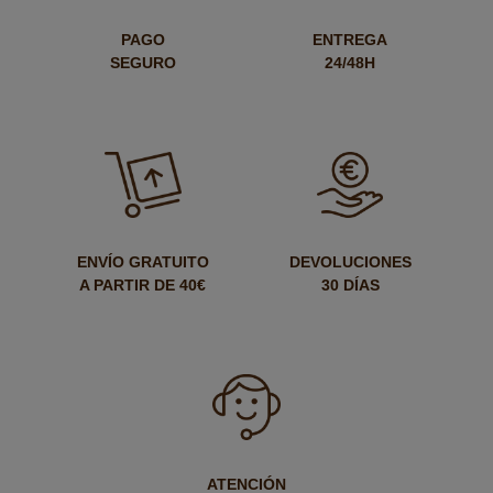
PAGO
ENTREGA
SEGURO
24/48H
ENVÍO GRATUITO
DEVOLUCIONES
A PARTIR DE 40€
30 DÍAS
ATENCIÓN