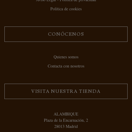
Política de cookies
CONÓCENOS
Quienes somos
Contacta con nosotros
VISITA NUESTRA TIENDA
ALAMBIQUE
Plaza de la Encarnación, 2
28013 Madrid