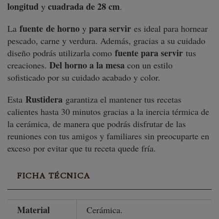
longitud
cuadrada de 28 cm
y
.
fuente de horno
para servir
La
y
es ideal para hornear
pescado, carne y verdura. Además, gracias a su cuidado
fuente para servir
diseño podrás utilizarla como
tus
Del horno a la mesa
creaciones.
con un estilo
sofisticado por su cuidado acabado y color.
Rustidera
Esta
garantiza el mantener tus recetas
calientes hasta 30 minutos gracias a la inercia térmica de
la cerámica, de manera que podrás disfrutar de las
reuniones con tus amigos y familiares sin preocuparte en
exceso por evitar que tu receta quede fría.
FICHA TÉCNICA
Material
Cerámica.