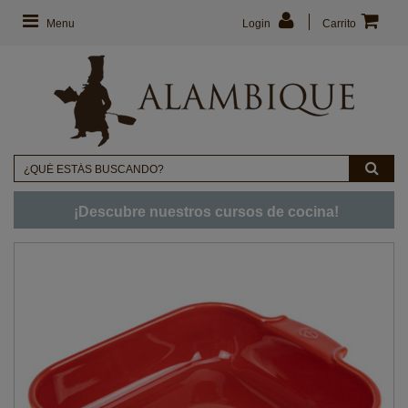
Menu
Login
Carrito
¡Descubre nuestros cursos de cocina!