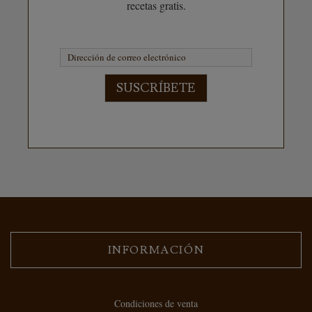
recetas gratis.
SUSCRÍBETE
INFORMACIÓN
Condiciones de venta