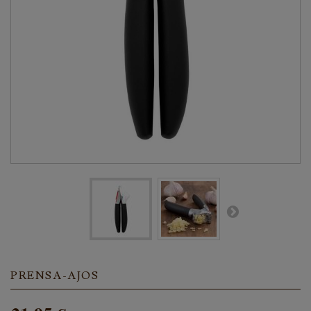
PRENSA-AJOS