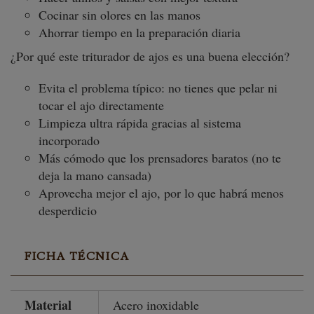
Cocinar sin olores en las manos
Ahorrar tiempo en la preparación diaria
¿Por qué este triturador de ajos es una buena elección?
Evita el problema típico: no tienes que pelar ni
tocar el ajo directamente
Limpieza ultra rápida gracias al sistema
incorporado
Más cómodo que los prensadores baratos (no te
deja la mano cansada)
Aprovecha mejor el ajo, por lo que habrá menos
desperdicio
FICHA TÉCNICA
Material
Acero inoxidable