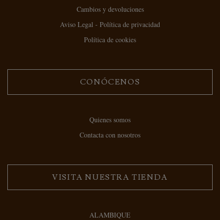
Cambios y devoluciones
Aviso Legal - Política de privacidad
Política de cookies
CONÓCENOS
Quienes somos
Contacta con nosotros
VISITA NUESTRA TIENDA
ALAMBIQUE