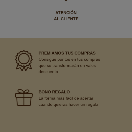
ATENCIÓN
AL CLIENTE
PREMIAMOS TUS COMPRAS
Consigue puntos en tus compras
que se transformarán en vales
descuento
BONO REGALO
La forma más fácil de acertar
cuando quieras hacer un regalo