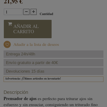
21,95 €
Cantidad
AÑADIR AL
CARRITO
Añadir a la lista de deseos
Entrega 24h/48h
Envío gratuito a partir de 40€
Devoluciones 15 días
Advertencia: ¡Últimos artículos en inventario!
Descripción
Prensador de ajos
es perfecto para triturar ajos sin
esfuerzo y sin ensuciar, consiguiendo un triturado fino