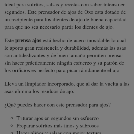
ideal para sofritos, salsas y recetas con sabor intenso en
segundos. Este prensador de ajos de Oxo esta dotado de
un recipiente para los dientes de ajo de buena capacidad
para que no sea necesario partir los dientes de ajo.
prensa ajos
Este
está hecho de acero inoxidable lo cual
le aporta gran resistencia y durabilidad, además las asas
son antideslizantes y de buen tamaño permiten prensar
sin hacer prácticamente ningún esfuerzo y su patrón de
los orificios es perfecto para picar rápidamente el ajo
Lleva un limpiador incorporado, que al dar la vuelta a las
asas elimina los residuos de ajo.
¿Qué puedes hacer con este prensador para ajos?
Triturar ajos en segundos sin esfuerzo
Preparar sofritos más finos y sabrosos
Hacer aliños y salsas con mejor textura