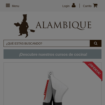
Menu
Login
Carrito
¡Descubre nuestros cursos de cocina!
¡OFERTA!