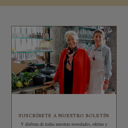
SUSCRÍBETE A NUESTRO BOLETÍN
Y disfruta de todas nuestras novedades, ofertas y