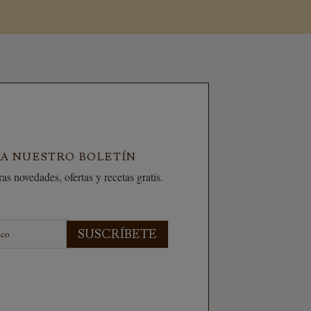
 A NUESTRO BOLETÍN
as novedades, ofertas y recetas gratis.
SUSCRÍBETE