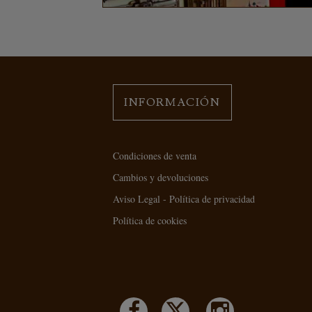
INFORMACIÓN
Condiciones de venta
Cambios y devoluciones
Aviso Legal - Política de privacidad
Política de cookies