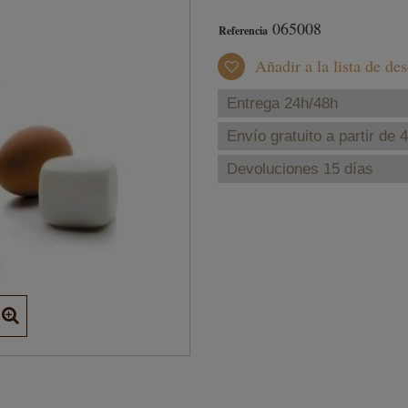
065008
Referencia
Añadir a la lista de de
Entrega 24h/48h
Envío gratuito a partir de 
Devoluciones 15 días