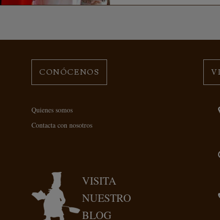
CONÓCENOS
V
Quienes somos
Contacta con nosotros
VISITA
NUESTRO
BLOG