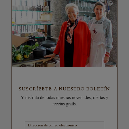
SUSCRÍBETE A NUESTRO BOLETÍN
Y disfruta de todas nuestras novedades, ofertas y
recetas gratis.