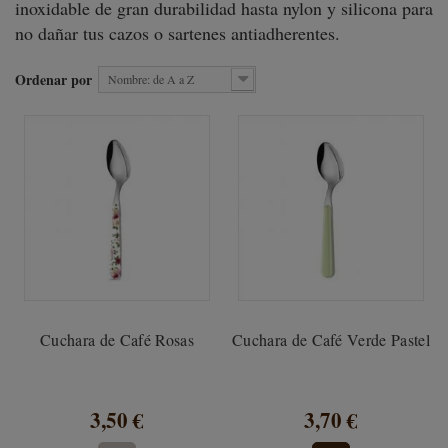
inoxidable de gran durabilidad hasta nylon y silicona para
no dañar tus cazos o sartenes antiadherentes.
Ordenar por
Nombre: de A a Z
Cuchara de Café Rosas
Cuchara de Café Verde Pastel
3,50 €
3,70 €