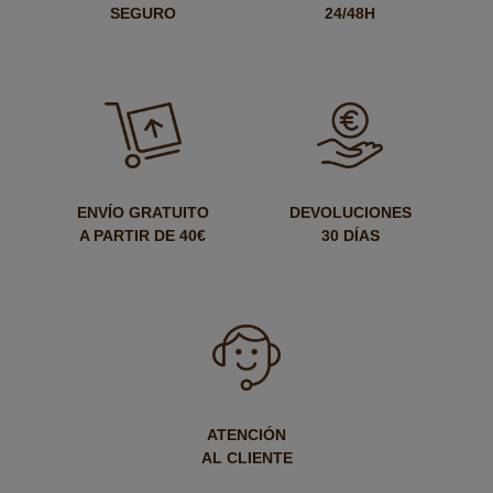
SEGURO
24/48H
ENVÍO GRATUITO
DEVOLUCIONES
A PARTIR DE 40€
30 DÍAS
ATENCIÓN
AL CLIENTE