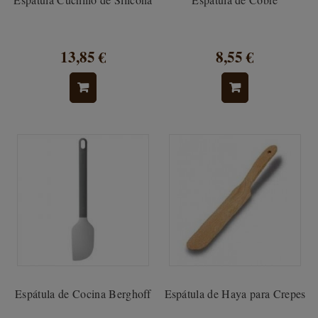
13,85 €
8,55 €
Espátula de Cocina Berghoff
Espátula de Haya para Crepes