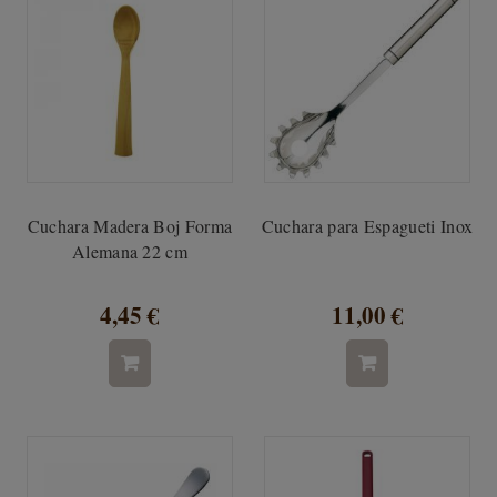
Cuchara Madera Boj Forma
Cuchara para Espagueti Inox
Alemana 22 cm
4,45 €
11,00 €