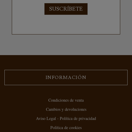
SUSCRÍBETE
INFORMACIÓN
Condiciones de venta
Cambios y devoluciones
Aviso Legal - Política de privacidad
Política de cookies