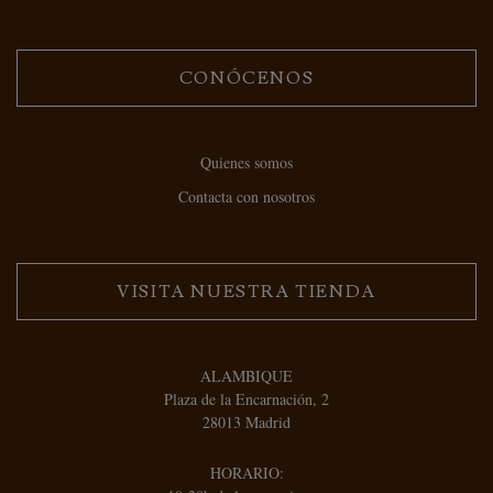
CONÓCENOS
Quienes somos
Contacta con nosotros
VISITA NUESTRA TIENDA
ALAMBIQUE
Plaza de la Encarnación, 2
28013 Madrid
HORARIO: