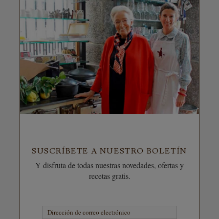
SUSCRÍBETE A NUESTRO BOLETÍN
Y disfruta de todas nuestras novedades, ofertas y
recetas gratis.