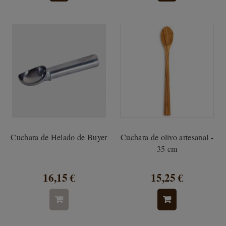
Cuchara de Helado de Buyer
Cuchara de olivo artesanal -
35 cm
16,15 €
15,25 €