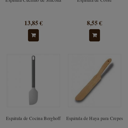
13,85 €
8,55 €
Espátula de Cocina Berghoff
Espátula de Haya para Crepes