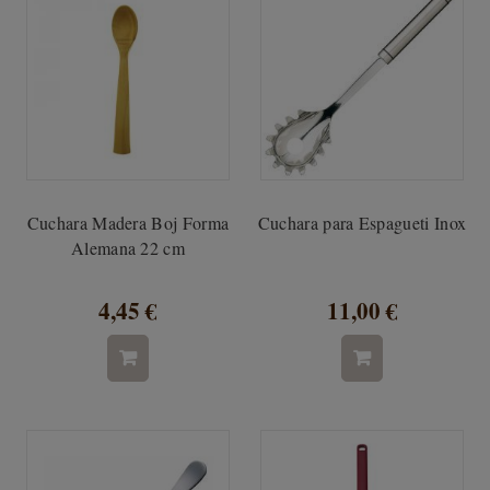
Cuchara Madera Boj Forma
Cuchara para Espagueti Inox
Alemana 22 cm
4,45 €
11,00 €