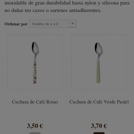
inoxidable de gran durabilidad hasta nylon y silicona para
no dañar tus cazos o sartenes antiadherentes.
Ordenar por
Nombre: de A a Z
Cuchara de Café Rosas
Cuchara de Café Verde Pastel
3,50 €
3,70 €