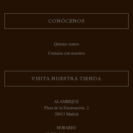
CONÓCENOS
Quienes somos
Contacta con nosotros
VISITA NUESTRA TIENDA
ALAMBIQUE
Plaza de la Encarnación, 2
28013 Madrid
HORARIO: