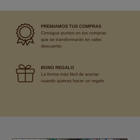
PREMIAMOS TUS COMPRAS
Consigue puntos en tus compras
que se transformarán en vales
descuento
BONO REGALO
La forma más fácil de acertar
cuando quieras hacer un regalo