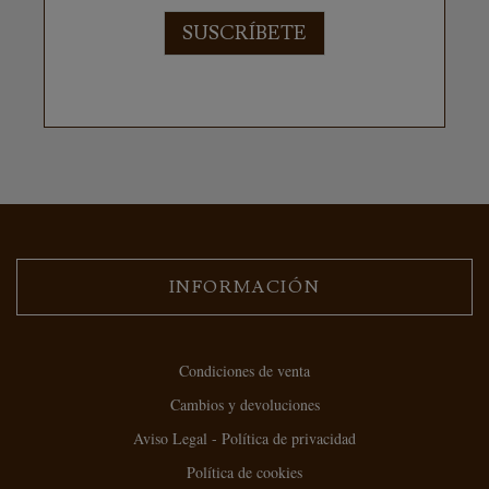
SUSCRÍBETE
INFORMACIÓN
Condiciones de venta
Cambios y devoluciones
Aviso Legal - Política de privacidad
Política de cookies