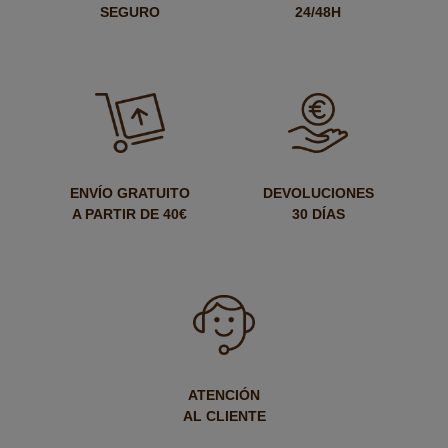
SEGURO
24/48H
ENVÍO GRATUITO
DEVOLUCIONES
A PARTIR DE 40€
30 DÍAS
ATENCIÓN
AL CLIENTE