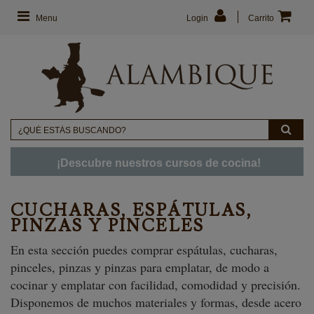
Menu
Login
Carrito
¡Descubre nuestros cursos de cocina!
CUCHARAS, ESPÁTULAS,
PINZAS Y PINCELES
En esta sección puedes comprar espátulas, cucharas,
pinceles, pinzas y pinzas para emplatar, de modo a
cocinar y emplatar con facilidad, comodidad y precisión.
Disponemos de muchos materiales y formas, desde acero