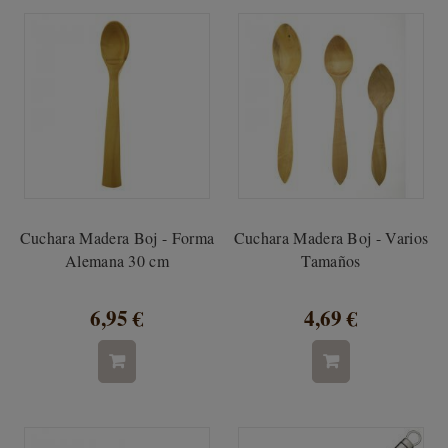
Cuchara Madera Boj - Forma
Cuchara Madera Boj - Varios
Alemana 30 cm
Tamaños
6,95 €
4,69 €