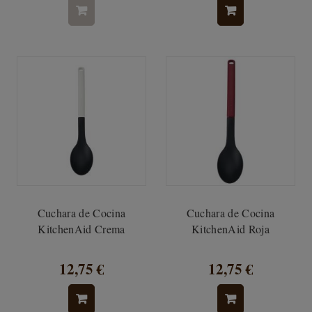
Cuchara de Cocina
Cuchara de Cocina
KitchenAid Crema
KitchenAid Roja
12,75 €
12,75 €