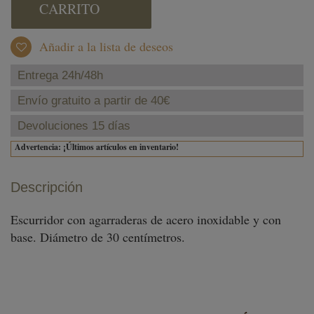
CARRITO
Añadir a la lista de deseos
Entrega 24h/48h
Envío gratuito a partir de 40€
Devoluciones 15 días
Advertencia: ¡Últimos artículos en inventario!
Descripción
Escurridor con agarraderas de acero inoxidable y con
base. Diámetro de 30 centímetros.