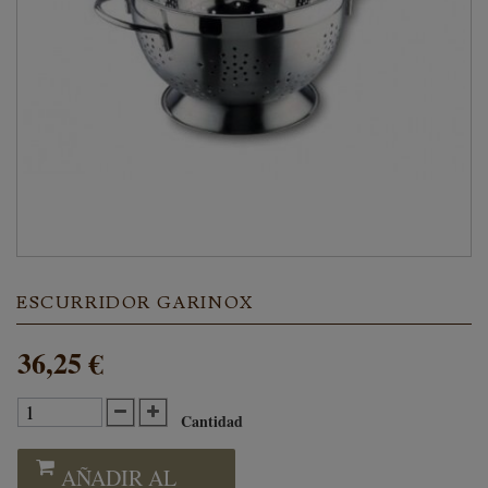
ESCURRIDOR GARINOX
36,25 €
Cantidad
AÑADIR AL