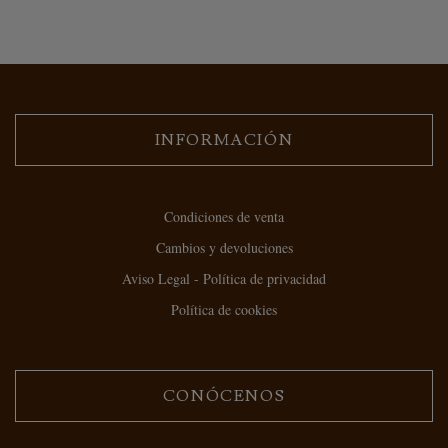
INFORMACIÓN
Condiciones de venta
Cambios y devoluciones
Aviso Legal - Política de privacidad
Política de cookies
CONÓCENOS