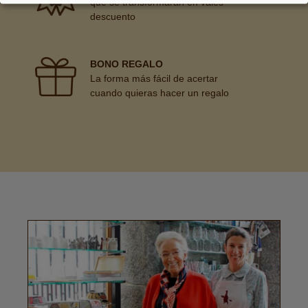
que se transformarán en vales
descuento
BONO REGALO
La forma más fácil de acertar
cuando quieras hacer un regalo