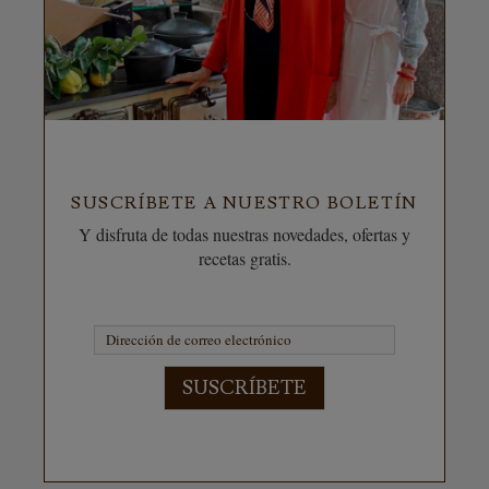
SUSCRÍBETE A NUESTRO BOLETÍN
Y disfruta de todas nuestras novedades, ofertas y
recetas gratis.
SUSCRÍBETE