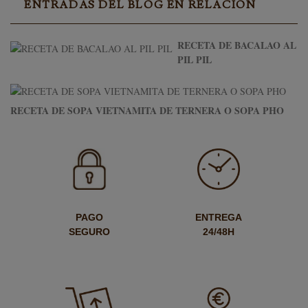
ENTRADAS DEL BLOG EN RELACIÓN
RECETA DE BACALAO AL
PIL PIL
RECETA DE SOPA VIETNAMITA DE TERNERA O SOPA PHO
PAGO
ENTREGA
SEGURO
24/48H