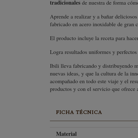
tradicionales
de nuestra de forma có
Aprende a realizar y a bañar deliciosos
fabricado en acero inoxidable de gran ca
El producto incluye la receta para hace
Logra resultados uniformes y perfectos 
Ibili lleva fabricando y distribuyendo
nuevas ideas, y que la cultura de la in
acompañado en todo este viaje y el res
productos y con el servicio que ofrece a
FICHA TÉCNICA
Material