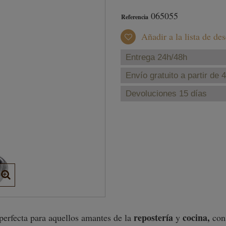
065055
Referencia
Añadir a la lista de de
Entrega 24h/48h
Envío gratuito a partir de 
Devoluciones 15 días
repostería
cocina,
perfecta para aquellos amantes de la
y
con