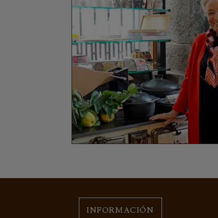
INFORMACIÓN