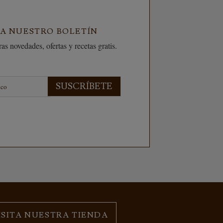
 A NUESTRO BOLETÍN
as novedades, ofertas y recetas gratis.
SUSCRÍBETE
ISITA NUESTRA TIENDA