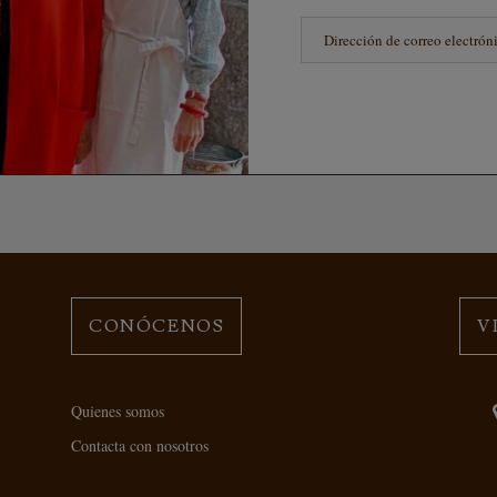
CONÓCENOS
V
Quienes somos
Contacta con nosotros