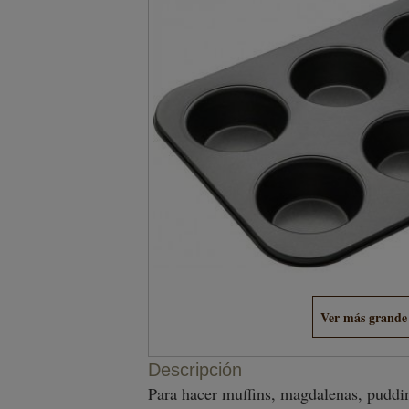
Ver más grande
Descripción
Para hacer muffins, magdalenas, puddin