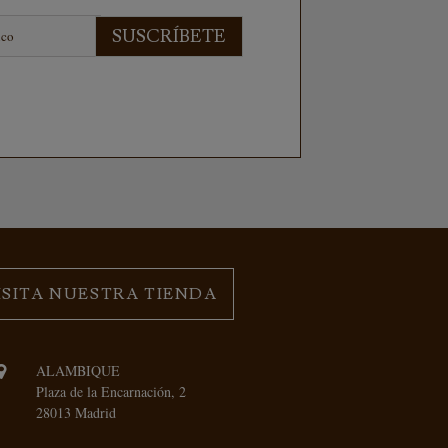
SUSCRÍBETE
ISITA NUESTRA TIENDA
ALAMBIQUE
Plaza de la Encarnación, 2
28013 Madrid