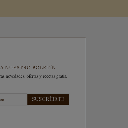
 A NUESTRO BOLETÍN
as novedades, ofertas y recetas gratis.
SUSCRÍBETE