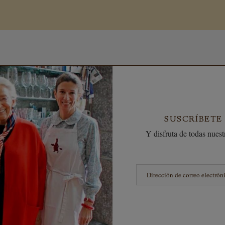
SUSCRÍBETE
Y disfruta de todas nuestr