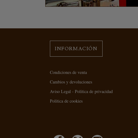
INFORMACIÓN
Condiciones de venta
Cambios y devoluciones
Aviso Legal - Política de privacidad
Política de cookies