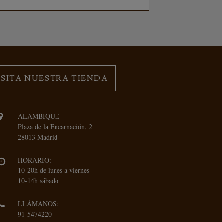
ISITA NUESTRA TIENDA
ALAMBIQUE
Plaza de la Encarnación, 2
28013 Madrid
HORARIO:
10-20h de lunes a viernes
10-14h sábado
LLÁMANOS:
91-5474220