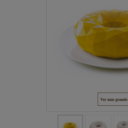
Ver más grande