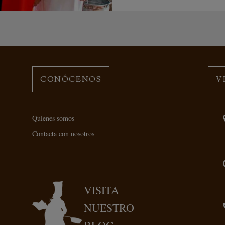
CONÓCENOS
V
Quienes somos
Contacta con nosotros
VISITA
NUESTRO