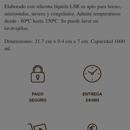
Elaborado con silicona líquida LSR es apto para horno,
microondas, nevera y congelador. Admite temperaturas
desde - 60ºC hasta 230ºC. Se puede lavar en
lavavajillas.
Dimensiones:
21.7 cm x 9.4 cm x 7 cm. Capacidad 1000
ml.
PAGO
ENTREGA
SEGURO
24/48H