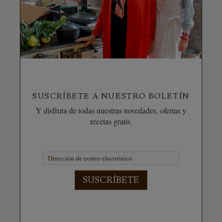
SUSCRÍBETE A NUESTRO BOLETÍN
Y disfruta de todas nuestras novedades, ofertas y
recetas gratis.
SUSCRÍBETE