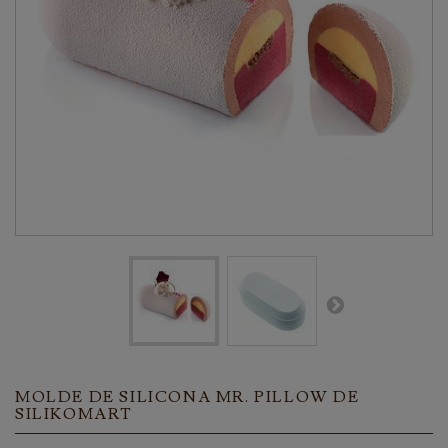
MOLDE DE SILICONA MR. PILLOW DE
SILIKOMART