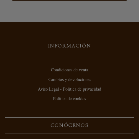
INFORMACIÓN
Condiciones de venta
Cambios y devoluciones
Aviso Legal - Política de privacidad
Política de cookies
CONÓCENOS