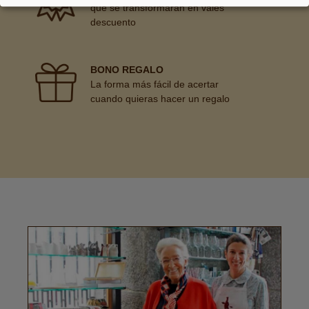
que se transformarán en vales
descuento
BONO REGALO
La forma más fácil de acertar
cuando quieras hacer un regalo