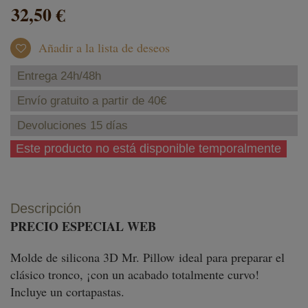
32,50 €
Añadir a la lista de deseos
Entrega 24h/48h
Envío gratuito a partir de 40€
Devoluciones 15 días
Este producto no está disponible temporalmente
Descripción
PRECIO ESPECIAL WEB
Molde de silicona 3D Mr. Pillow ideal para preparar el
clásico tronco, ¡con un acabado totalmente curvo!
Incluye un cortapastas.