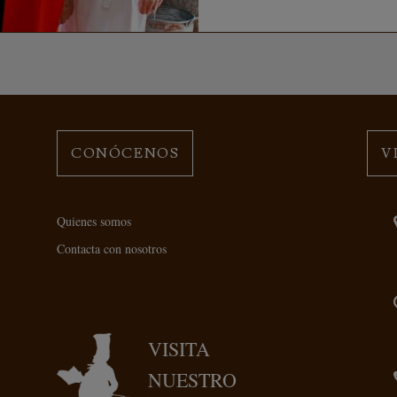
CONÓCENOS
V
Quienes somos
Contacta con nosotros
VISITA
NUESTRO