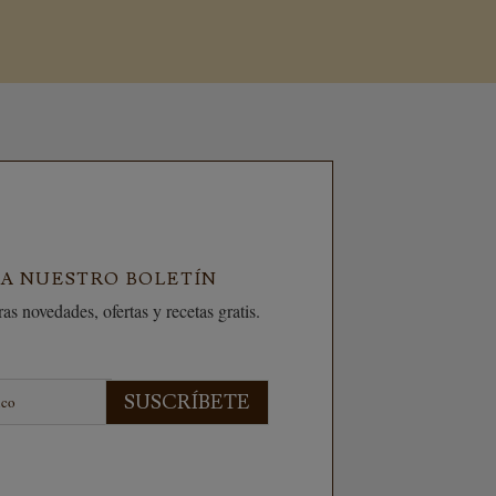
 A NUESTRO BOLETÍN
as novedades, ofertas y recetas gratis.
SUSCRÍBETE