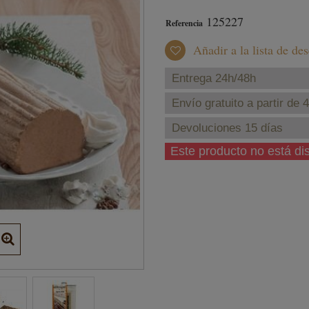
125227
Referencia
Añadir a la lista de de
Entrega 24h/48h
Envío gratuito a partir de 
Devoluciones 15 días
Este producto no está d