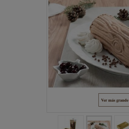
Ver más grande