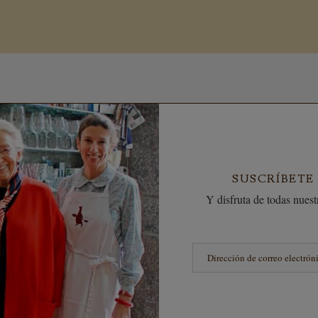
SUSCRÍBETE
Y disfruta de todas nuestr