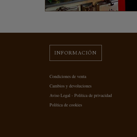
INFORMACIÓN
Condiciones de venta
Cambios y devoluciones
Aviso Legal - Política de privacidad
Política de cookies