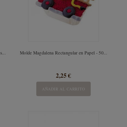
...
Molde Magdalena Rectangular en Papel - 50...
2,25 €
AÑADIR AL CARRITO