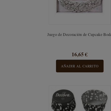
Juego de Decoración de Cupcake Bod
16,65 €
AÑADIR AL CARRITO