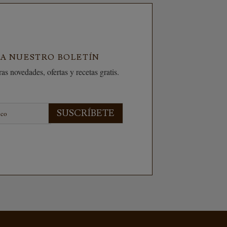
 A NUESTRO BOLETÍN
as novedades, ofertas y recetas gratis.
SUSCRÍBETE