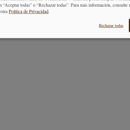
n “Aceptar todas” o “Rechazar todas”. Para más información, consulte 
estra
Política de Privacidad
.
Rechazar todas