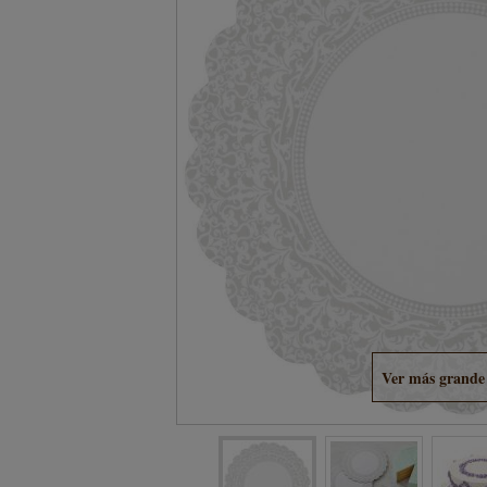
Ver más grande