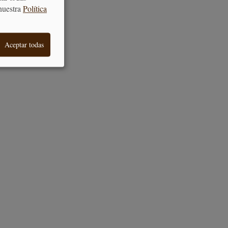
nuestra
Política
Aceptar todas