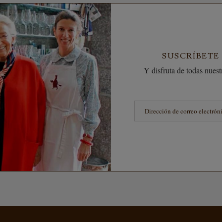
SUSCRÍBETE
Y disfruta de todas nuestr