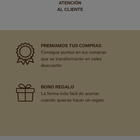
ATENCIÓN
AL CLIENTE
PREMIAMOS TUS COMPRAS
Consigue puntos en tus compras
que se transformarán en vales
descuento
BONO REGALO
La forma más fácil de acertar
cuando quieras hacer un regalo