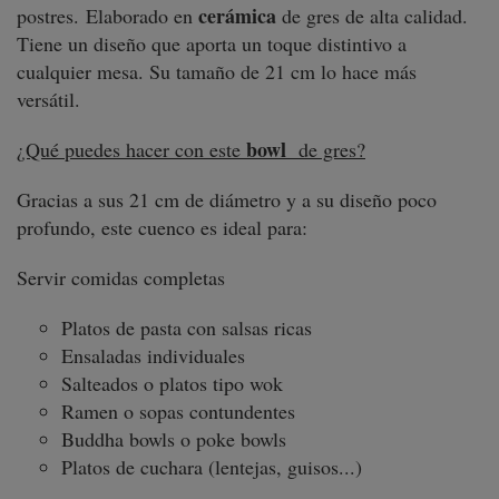
cerámica
postres.
Elaborado en
de gres de alta calidad.
Tiene un diseño que aporta un toque distintivo a
cualquier mesa. Su tamaño de 21 cm lo hace más
versátil.
bowl
¿Qué puedes hacer con este
de gres?
Gracias a sus 21 cm de diámetro y a su diseño poco
profundo, este
cuenco
es ideal para:
Servir comidas completas
Platos de pasta con salsas ricas
Ensaladas individuales
Salteados o platos tipo wok
Ramen o sopas contundentes
Buddha bowls o poke bowls
Platos de cuchara (lentejas, guisos...)