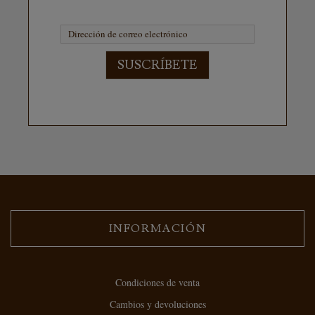
SUSCRÍBETE
INFORMACIÓN
Condiciones de venta
Cambios y devoluciones