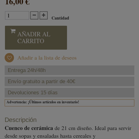
16,00 €
Cantidad
AÑADIR AL
CARRITO
Añadir a la lista de deseos
Entrega 24h/48h
Envío gratuito a partir de 40€
Devoluciones 15 días
Advertencia: ¡Últimos artículos en inventario!
Descripción
Cuenco de cerámica
de 21 cm diseño. Ideal para servir
desde sopas y ensaladas hasta cereales y