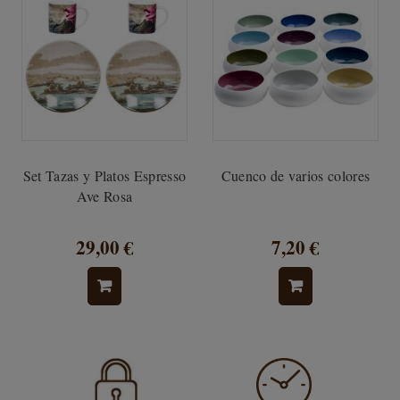
Set Tazas y Platos Espresso
Cuenco de varios colores
Ave Rosa
29,00 €
7,20 €