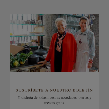
SUSCRÍBETE A NUESTRO BOLETÍN
Y disfruta de todas nuestras novedades, ofertas y
recetas gratis.