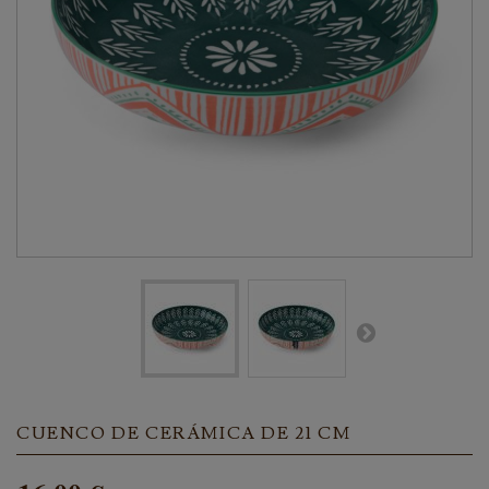
CUENCO DE CERÁMICA DE 21 CM