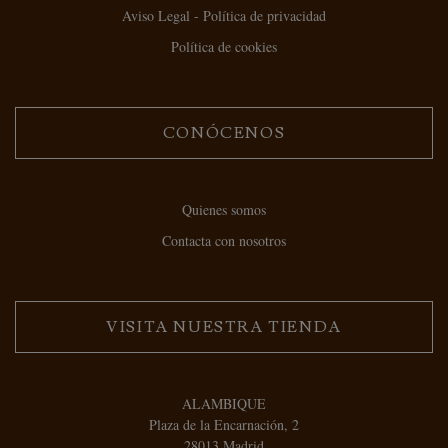
Aviso Legal - Política de privacidad
Política de cookies
CONÓCENOS
Quienes somos
Contacta con nosotros
VISITA NUESTRA TIENDA
ALAMBIQUE
Plaza de la Encarnación, 2
28013 Madrid