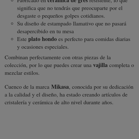
cerámica de gres
Fabricado en
resistente, lo que
significa que no tendrás que preocuparte por el
desgaste o pequeños golpes cotidianos.
Su diseño de estampado llamativo que no pasará
desapercibido en tu mesa
plato hondo
Este
es perfecto para comidas diarias
y ocasiones especiales.
Combinan perfectamente con otras piezas de la
vajilla
colección, por lo que puedes crear una
completa o
mezclar estilos.
Mikasa
Cuenco de la marca
, conocida por su dedicación
a la calidad y el diseño, ha estado creando artículos de
cristalería y cerámica de alto nivel durante años.