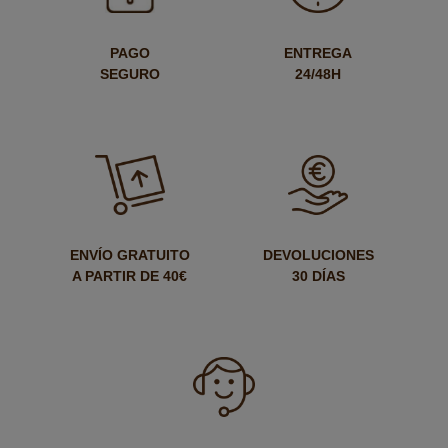
PAGO
ENTREGA
SEGURO
24/48H
ENVÍO GRATUITO
DEVOLUCIONES
A PARTIR DE 40€
30 DÍAS