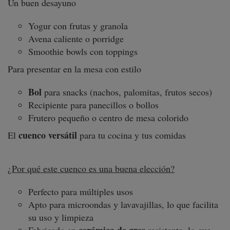
Un buen desayuno
Yogur con frutas y granola
Avena caliente o porridge
Smoothie bowls con toppings
Para presentar en la mesa con estilo
Bol
para snacks (nachos, palomitas, frutos secos)
Recipiente para panecillos o bollos
Frutero pequeño o centro de mesa colorido
cuenco versátil
El
para tu cocina y tus comidas
¿Por qué este cuenco es una buena elección?
Perfecto para múltiples usos
Apto para microondas y lavavajillas, lo que facilita
su uso y limpieza