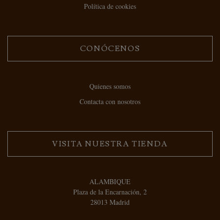
Política de cookies
CONÓCENOS
Quienes somos
Contacta con nosotros
VISITA NUESTRA TIENDA
ALAMBIQUE
Plaza de la Encarnación, 2
28013 Madrid