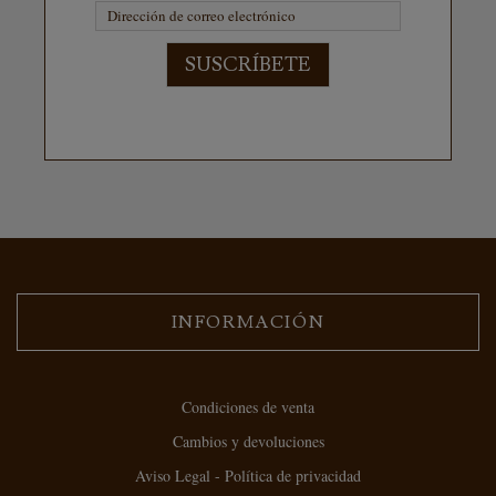
SUSCRÍBETE
INFORMACIÓN
Condiciones de venta
Cambios y devoluciones
Aviso Legal - Política de privacidad