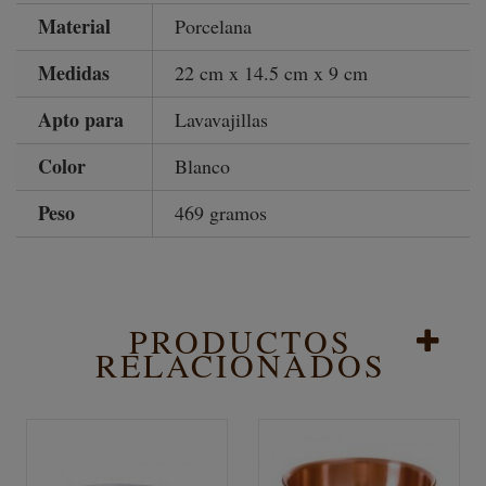
Material
Porcelana
Medidas
22 cm x 14.5 cm x 9 cm
Apto para
Lavavajillas
Color
Blanco
Peso
469 gramos
PRODUCTOS
RELACIONADOS