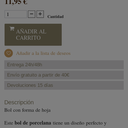
11,95 €
Cantidad
AÑADIR AL
CARRITO
Añadir a la lista de deseos
Entrega 24h/48h
Envío gratuito a partir de 40€
Devoluciones 15 días
Descripción
Bol con forma de hoja
bol de porcelana
Este
tiene un diseño perfecto y