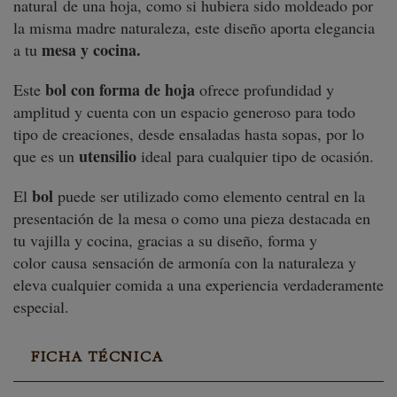
natural de una hoja, como si hubiera sido moldeado por
la misma madre naturaleza, este diseño aporta elegancia
mesa y cocina.
a tu
bol con forma de hoja
Este
ofrece profundidad y
amplitud y cuenta con un espacio generoso para todo
tipo de creaciones, desde ensaladas hasta sopas, por lo
utensilio
que es un
ideal para cualquier tipo de ocasión.
bol
El
puede ser utilizado como elemento central en la
presentación de la mesa o como una pieza destacada en
tu vajilla y cocina, gracias a su diseño, forma y
color causa sensación de armonía con la naturaleza y
eleva cualquier comida a una experiencia verdaderamente
especial.
FICHA TÉCNICA