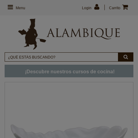
Menu
Login
Carrito
¡Descubre nuestros cursos de cocina!