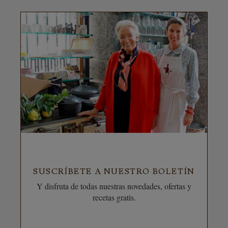
SUSCRÍBETE A NUESTRO BOLETÍN
Y disfruta de todas nuestras novedades, ofertas y
recetas gratis.