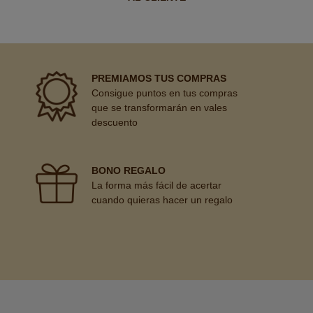
PREMIAMOS TUS COMPRAS
Consigue puntos en tus compras
que se transformarán en vales
descuento
BONO REGALO
La forma más fácil de acertar
cuando quieras hacer un regalo