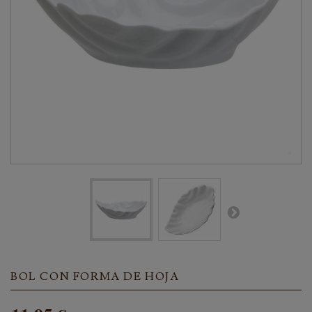
BOL CON FORMA DE HOJA