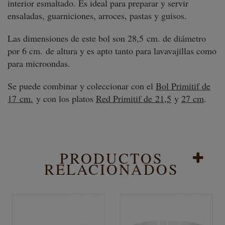
interior esmaltado. Es ideal para preparar y servir
ensaladas, guarniciones, arroces, pastas y guisos.
Las dimensiones de este bol son 28,5 cm. de diámetro
por 6 cm. de altura y es apto tanto para lavavajillas como
para microondas.
Se puede combinar y coleccionar con el
Bol Primitif de
17 cm.
y con los platos
Red Primitif de 21,5
y
27 cm
.
PRODUCTOS
RELACIONADOS