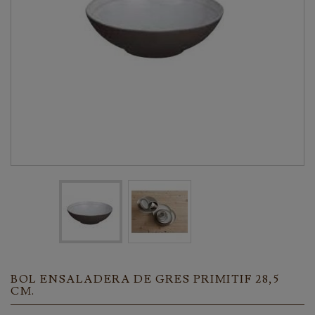
BOL ENSALADERA DE GRES PRIMITIF 28,5
CM.