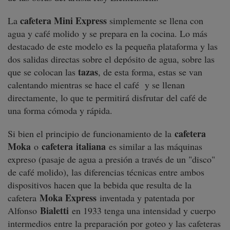
cafetera Mini Express
La
simplemente se llena con
agua y café molido y se prepara en la cocina. Lo más
destacado de este modelo es la pequeña plataforma y las
dos salidas directas sobre el depósito de agua, sobre las
tazas
que se colocan las
, de esta forma, estas se van
calentando mientras se hace el café y se llenan
directamente, lo que te permitirá disfrutar del café de
una forma cómoda y rápida.
cafetera
Si bien el principio de funcionamiento de la
Moka
cafetera
italiana
o
es similar a las máquinas
expreso (pasaje de agua a presión a través de un "disco"
de café molido), las diferencias técnicas entre ambos
dispositivos hacen que la bebida que resulta de la
Moka Express
cafetera
inventada y patentada por
Bialetti
Alfonso
en 1933 tenga una intensidad y cuerpo
intermedios entre la preparación por goteo y las cafeteras