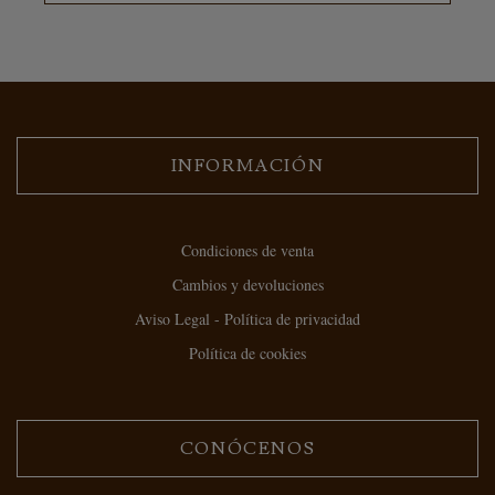
INFORMACIÓN
Condiciones de venta
Cambios y devoluciones
Aviso Legal - Política de privacidad
Política de cookies
CONÓCENOS