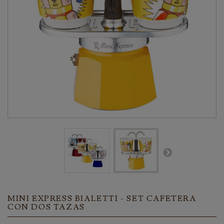
MINI EXPRESS BIALETTI - SET CAFETERA
CON DOS TAZAS