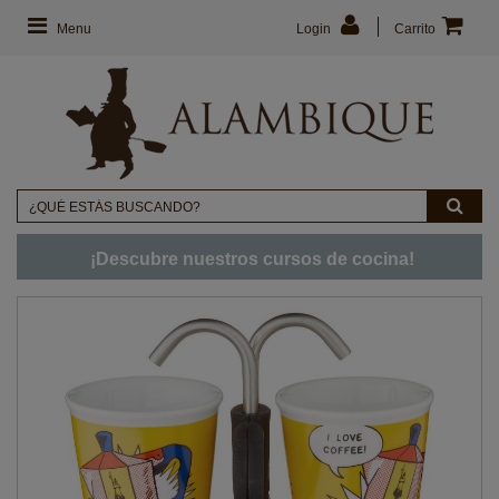
Menu
Login
Carrito
¡Descubre nuestros cursos de cocina!