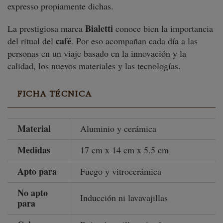
expresso propiamente dichas.
Bialetti
La prestigiosa marca
conoce bien la importancia
café
del ritual del
. Por eso acompañan cada día a las
personas en un viaje basado en la innovación y la
calidad, los nuevos materiales y las tecnologías.
FICHA TÉCNICA
Material
Aluminio y cerámica
Medidas
17 cm x 14 cm x 5.5 cm
Apto para
Fuego y vitrocerámica
No apto
Inducción ni lavavajillas
para