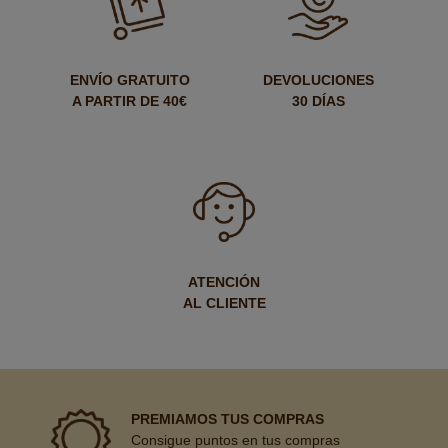
ENVÍO GRATUITO
DEVOLUCIONES
A PARTIR DE 40€
30 DÍAS
ATENCIÓN
AL CLIENTE
PREMIAMOS TUS COMPRAS
Consigue puntos en tus compras