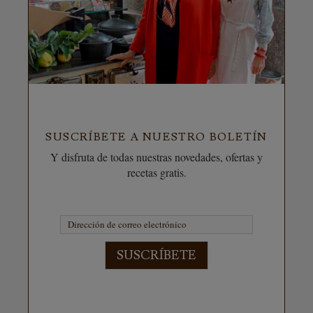
SUSCRÍBETE A NUESTRO BOLETÍN
Y disfruta de todas nuestras novedades, ofertas y
recetas gratis.
SUSCRÍBETE