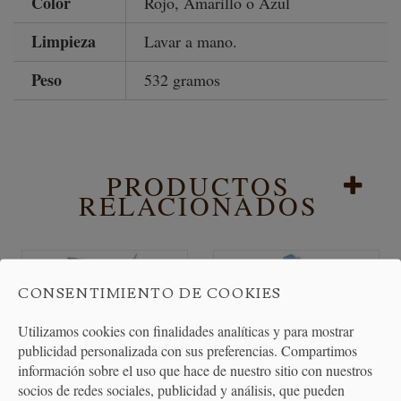
Color
Rojo, Amarillo o Azul
Limpieza
Lavar a mano.
Peso
532 gramos
PRODUCTOS
RELACIONADOS
CONSENTIMIENTO DE COOKIES
Utilizamos cookies con finalidades analíticas y para mostrar
publicidad personalizada con sus preferencias. Compartimos
información sobre el uso que hace de nuestro sitio con nuestros
socios de redes sociales, publicidad y análisis, que pueden