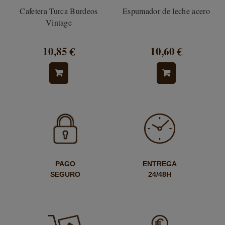
Cafetera Turca Burdeos
Espumador de leche acero
Vintage
10,85 €
10,60 €
PAGO
ENTREGA
SEGURO
24/48H