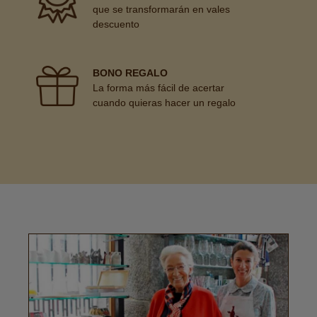
que se transformarán en vales
descuento
BONO REGALO
La forma más fácil de acertar
cuando quieras hacer un regalo