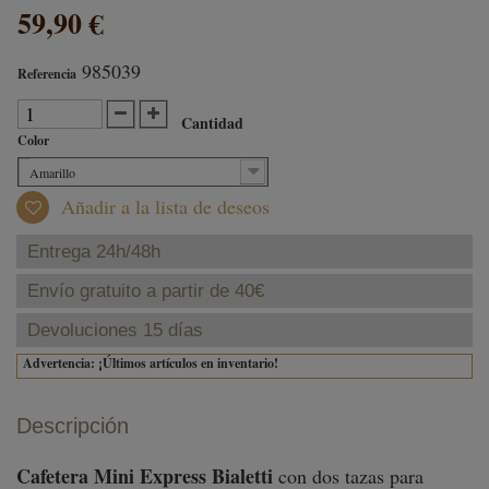
59,90 €
985039
Referencia
Cantidad
Color
Amarillo
Añadir a la lista de deseos
Entrega 24h/48h
Envío gratuito a partir de 40€
Devoluciones 15 días
Advertencia: ¡Últimos artículos en inventario!
Descripción
Cafetera Mini Express Bialetti
con dos tazas
para