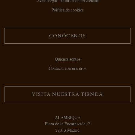
Aviso Legal - Política de privacidad
Política de cookies
CONÓCENOS
Quienes somos
Contacta con nosotros
VISITA NUESTRA TIENDA
ALAMBIQUE
Plaza de la Encarnación, 2
28013 Madrid