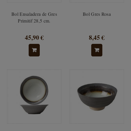
Bol Ensaladera de Gres
Bol Gres Rosa
Primitif 28,5 cm.
45,90 €
8,45 €