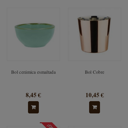
Bol cerámica esmaltada
Bol Cobre
8,45 €
10,45 €