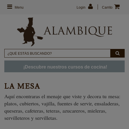
Menu
Login
Carrito
¡Descubre nuestros cursos de cocina!
LA MESA
Aquí encontraras el menaje que viste y decora tu mesa:
platos, cubiertos, vajilla, fuentes de servir, ensaladeras,
queseras, cafeteras, teteras, azucareros, mieleras,
servilleteros y servilletas.