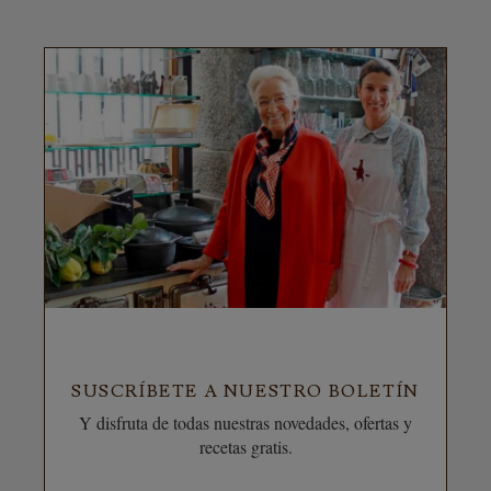
SUSCRÍBETE A NUESTRO BOLETÍN
Y disfruta de todas nuestras novedades, ofertas y
recetas gratis.