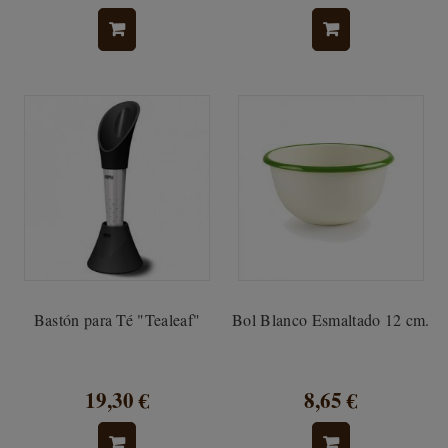
Bastón para Té "Tealeaf"
Bol Blanco Esmaltado 12 cm.
19,30 €
8,65 €