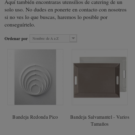
Aquí también encontraras utensilios de catering de un
solo uso. No dudes en ponerte en contacto con nosotros
si no ves lo que buscas, haremos lo posible por
conseguírtelo.
Ordenar por
Nombre: de A a Z
Bandeja Redonda Pico
Bandeja Salvamantel - Varios
Tamaños