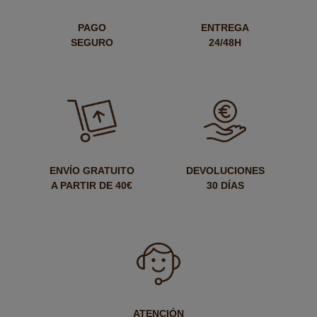
PAGO
ENTREGA
SEGURO
24/48H
ENVÍO GRATUITO
DEVOLUCIONES
A PARTIR DE 40€
30 DÍAS
ATENCIÓN