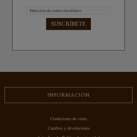
SUSCRÍBETE
INFORMACIÓN
Condiciones de venta
Cambios y devoluciones