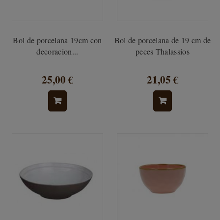
Bol de porcelana 19cm con
Bol de porcelana de 19 cm de
decoracion...
peces Thalassios
25,00 €
21,05 €