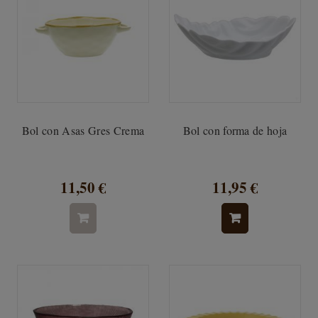
Bol con Asas Gres Crema
Bol con forma de hoja
11,50 €
11,95 €