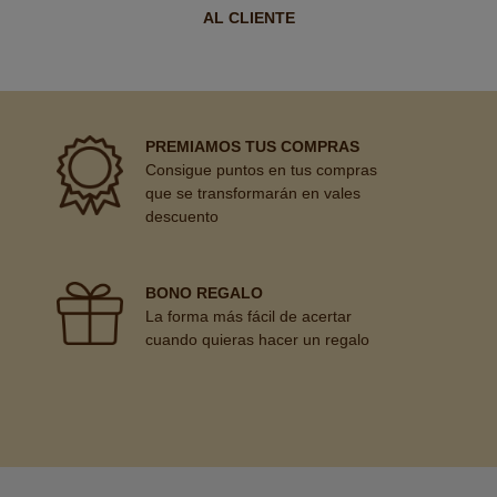
AL CLIENTE
PREMIAMOS TUS COMPRAS
Consigue puntos en tus compras
que se transformarán en vales
descuento
BONO REGALO
La forma más fácil de acertar
cuando quieras hacer un regalo