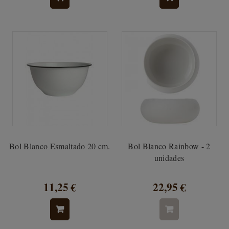
Bol Blanco Esmaltado 20 cm.
Bol Blanco Rainbow - 2
unidades
11,25 €
22,95 €