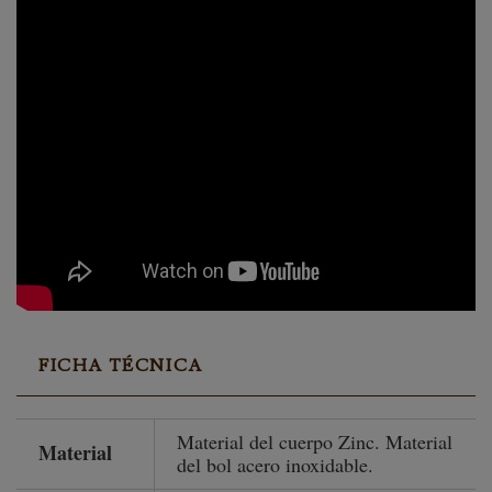
FICHA TÉCNICA
Material del cuerpo Zinc. Material
Material
del bol acero inoxidable.