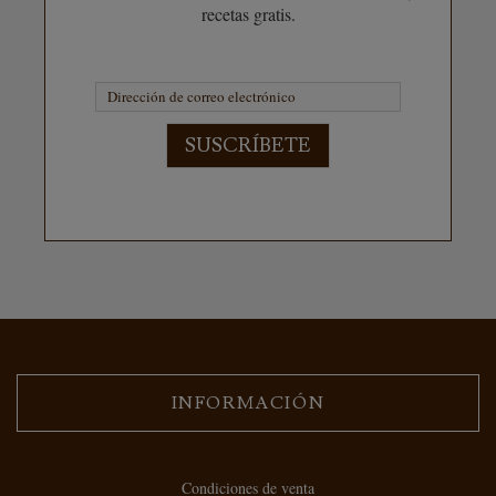
recetas gratis.
SUSCRÍBETE
INFORMACIÓN
Condiciones de venta