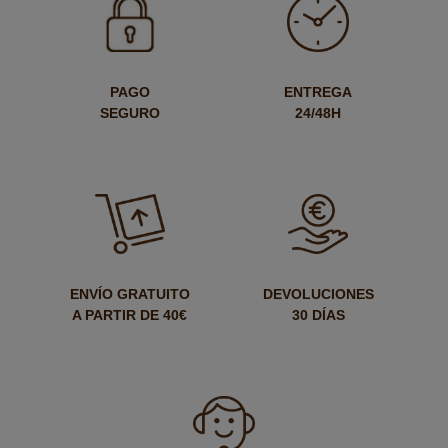
PAGO
ENTREGA
SEGURO
24/48H
ENVÍO GRATUITO
DEVOLUCIONES
A PARTIR DE 40€
30 DÍAS