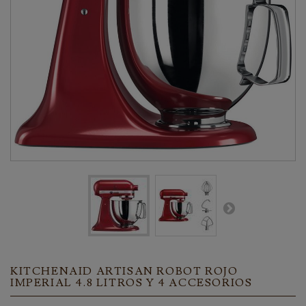
KITCHENAID ARTISAN ROBOT ROJO
IMPERIAL 4.8 LITROS Y 4 ACCESORIOS