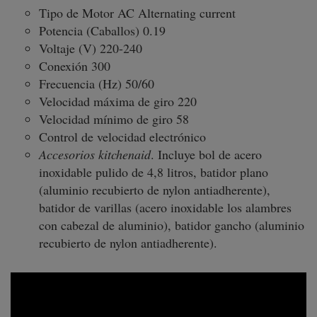
Tipo de Motor AC Alternating current
Potencia (Caballos) 0.19
Voltaje (V) 220-240
Conexión 300
Frecuencia (Hz) 50/60
Velocidad máxima de giro 220
Velocidad mínimo de giro 58
Control de velocidad electrónico
Accesorios kitchenaid
. Incluye bol de acero
inoxidable pulido de 4,8 litros, batidor plano
(aluminio recubierto de nylon antiadherente),
batidor de varillas (acero inoxidable los alambres
con cabezal de aluminio), batidor gancho (aluminio
recubierto de nylon antiadherente).