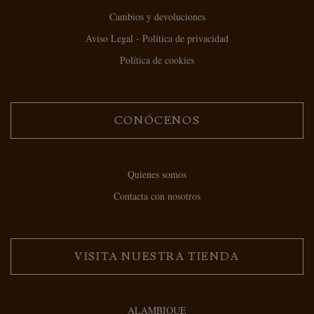
Cambios y devoluciones
Aviso Legal - Política de privacidad
Política de cookies
CONÓCENOS
Quienes somos
Contacta con nosotros
VISITA NUESTRA TIENDA
ALAMBIQUE