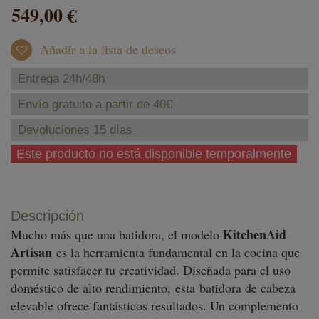
549,00 €
Añadir a la lista de deseos
Entrega 24h/48h
Envío gratuito a partir de 40€
Devoluciones 15 días
Este producto no está disponible temporalmente
Descripción
KitchenAid
Mucho más que una batidora, el modelo
Artisan
es la herramienta fundamental en la cocina que
permite satisfacer tu creatividad. Diseñada para el uso
doméstico de alto rendimiento, esta batidora de cabeza
elevable ofrece fantásticos resultados. Un complemento