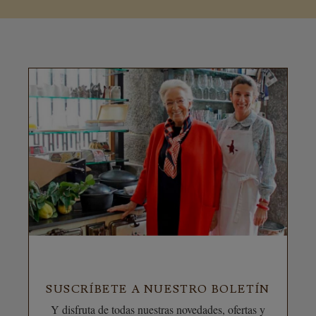
SUSCRÍBETE A NUESTRO BOLETÍN
Y disfruta de todas nuestras novedades, ofertas y