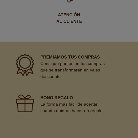
ATENCIÓN
AL CLIENTE
PREMIAMOS TUS COMPRAS
Consigue puntos en tus compras
que se transformarán en vales
descuento
BONO REGALO
La forma más fácil de acertar
cuando quieras hacer un regalo