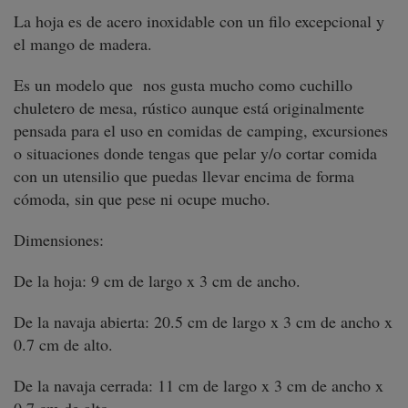
La hoja es de acero inoxidable con un filo excepcional y
el mango de madera.
Es un modelo que nos gusta mucho como cuchillo
chuletero de mesa, rústico aunque está originalmente
pensada para el uso en comidas de camping, excursiones
o situaciones donde tengas que pelar y/o cortar comida
con un utensilio que puedas llevar encima de forma
cómoda, sin que pese ni ocupe mucho.
Dimensiones:
De la hoja: 9 cm de largo x 3 cm de ancho.
De la navaja abierta: 20.5 cm de largo x 3 cm de ancho x
0.7 cm de alto.
De la navaja cerrada: 11 cm de largo x 3 cm de ancho x