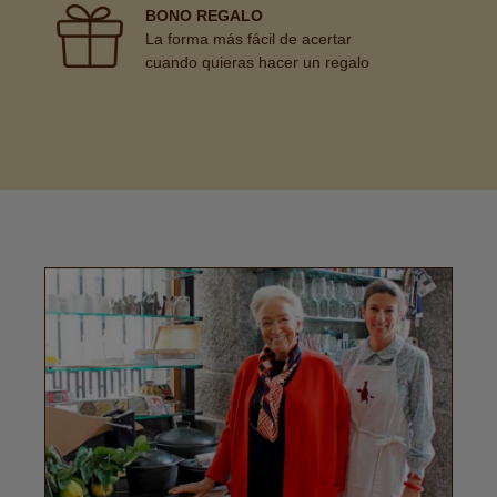
BONO REGALO
La forma más fácil de acertar
cuando quieras hacer un regalo