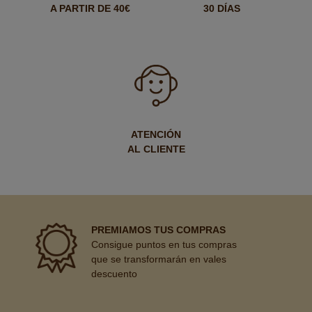
A PARTIR DE 40€
30 DÍAS
ATENCIÓN
AL CLIENTE
PREMIAMOS TUS COMPRAS
Consigue puntos en tus compras
que se transformarán en vales
descuento