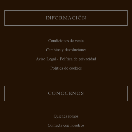
INFORMACIÓN
Condiciones de venta
Cambios y devoluciones
Aviso Legal - Política de privacidad
Política de cookies
CONÓCENOS
Quienes somos
Contacta con nosotros