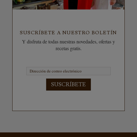
SUSCRÍBETE A NUESTRO BOLETÍN
Y disfruta de todas nuestras novedades, ofertas y
recetas gratis.
SUSCRÍBETE