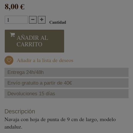
8,00 €
Cantidad
AÑADIR AL
CARRITO
Añadir a la lista de deseos
Entrega 24h/48h
Envío gratuito a partir de 40€
Devoluciones 15 días
Descripción
Navaja con hoja de punta de 9 cm de largo, modelo
andaluz.