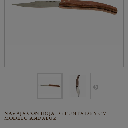
NAVAJA CON HOJA DE PUNTA DE 9 CM
MODELO ANDALUZ