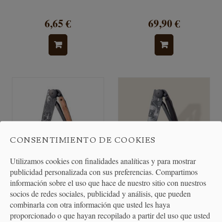
6,65 €
69,90 €
CONSENTIMIENTO DE COOKIES
Utilizamos cookies con finalidades analíticas y para mostrar
publicidad personalizada con sus preferencias. Compartimos
información sobre el uso que hace de nuestro sitio con nuestros
Navaja Deejo Bicicleta -
Navaja Deejo vinilo - Ebano
socios de redes sociales, publicidad y análisis, que pueden
Enebro
combinarla con otra información que usted les haya
proporcionado o que hayan recopilado a partir del uso que usted