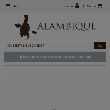
Menu
Login
Carrito
¡Descubre nuestros cursos de cocina!