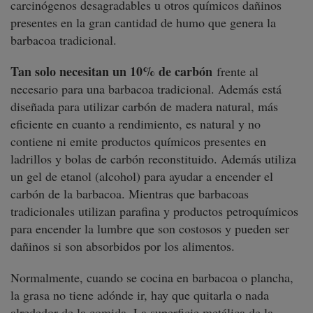
carcinógenos desagradables u otros químicos dañinos
presentes en la gran cantidad de humo que genera la
barbacoa tradicional.
Tan solo necesitan un 10% de carbón
frente al
necesario para una barbacoa tradicional. Además está
diseñada para utilizar carbón de madera natural, más
eficiente en cuanto a rendimiento, es natural y no
contiene ni emite productos químicos presentes en
ladrillos y bolas de carbón reconstituido. Además utiliza
un gel de etanol (alcohol) para ayudar a encender el
carbón de la barbacoa. Mientras que barbacoas
tradicionales utilizan parafina y productos petroquímicos
para encender la lumbre que son costosos y pueden ser
dañinos si son absorbidos por los alimentos.
Normalmente, cuando se cocina en barbacoa o plancha,
la grasa no tiene adónde ir, hay que quitarla o nada
alrededor de la comida. La superficie metálica de la