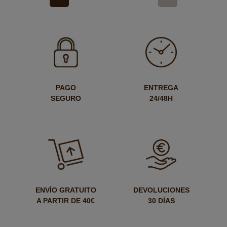
PAGO
ENTREGA
SEGURO
24/48H
ENVÍO GRATUITO
DEVOLUCIONES
A PARTIR DE 40€
30 DÍAS