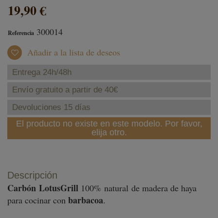
19,90 €
300014
Referencia
Añadir a la lista de deseos
Entrega 24h/48h
Envío gratuito a partir de 40€
Devoluciones 15 días
El producto no existe en este modelo. Por favor,
elija otro.
Descripción
Carbón LotusGrill
100% natural de madera de haya
barbacoa
para cocinar con
.