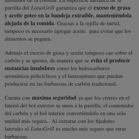
exceso de grasa
parrilla del
LotusGrill
garantiza que el
y aceite gotee en la bandeja extraíble, manteniéndola
alejada de la comida
. Gracias a la rejilla de metal,
tampoco es necesario agregar aceite
para evitar que los
alimentos se peguen.
Además el exceso de grasa y aceite tampoco cae sobre el
evita el producir
carbón y se quema, de manera que se
sustancias insalubres
como los hidrocarburos
aromáticos policíclicos y el benzopireno que puedan
producirse en las barbacoas de carbón tradicional.
máxima seguridad
Cuenta con
ya que los cierres en el
lateral del bol exterior se unen a la parrilla, el contenedor
del carbón y el bol interior convirtiéndolo en una sola
unidad más segura. Al cerrarse con los fijadores
laterales el
LotusGrill
es mucho más seguro que otras
barbacoas.