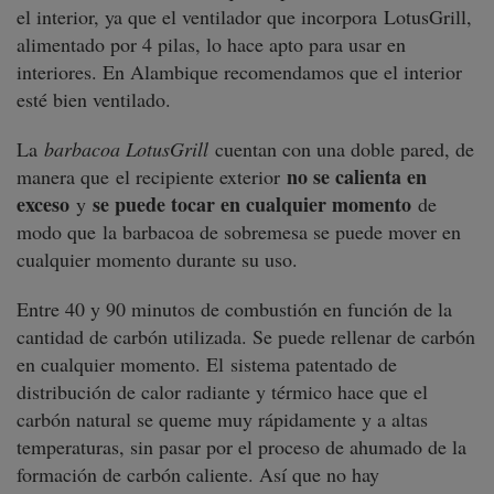
el interior, ya que el ventilador que incorpora
LotusGrill,
alimentado por 4 pilas, lo hace apto para usar en
interiores. En Alambique recomendamos que el interior
esté bien ventilado.
La
barbacoa LotusGrill
cuentan con una doble pared, de
no se calienta en
manera que
el recipiente exterior
exceso
se puede tocar en cualquier momento
y
de
modo que
la barbacoa de sobremesa se puede mover en
cualquier momento durante su uso.
Entre 40 y 90 minutos de combustión en función de la
cantidad de carbón utilizada. Se puede rellenar de carbón
en cualquier momento. El sistema patentado de
distribución de calor radiante y térmico hace que el
carbón natural se queme muy rápidamente y a altas
temperaturas, sin pasar por el proceso de ahumado de la
formación de carbón caliente. Así que no hay