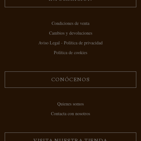
Condiciones de venta
Cambios y devoluciones
Aviso Legal - Política de privacidad
Política de cookies
CONÓCENOS
Quienes somos
Contacta con nosotros
VISITA NUESTRA TIENDA