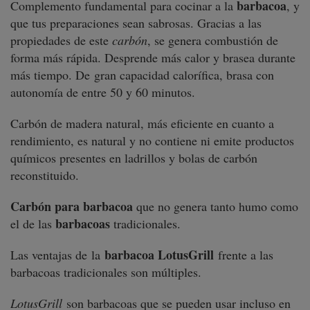
barbacoa
Complemento fundamental para cocinar a la
, y
que tus preparaciones sean sabrosas. Gracias a las
propiedades de este
carbón
, se genera combustión de
forma más rápida. Desprende más calor y brasea durante
más tiempo. De gran capacidad calorífica, brasa con
autonomía de entre 50 y 60 minutos.
Carbón de madera natural, más eficiente en cuanto a
rendimiento, es natural y no contiene ni emite productos
químicos presentes en ladrillos y bolas de carbón
reconstituido.
Carbón para barbacoa
que no genera tanto humo como
barbacoas
el de las
tradicionales.
barbacoa LotusGrill
Las ventajas de la
frente a las
barbacoas tradicionales son múltiples.
LotusGrill
son barbacoas que se pueden usar incluso en