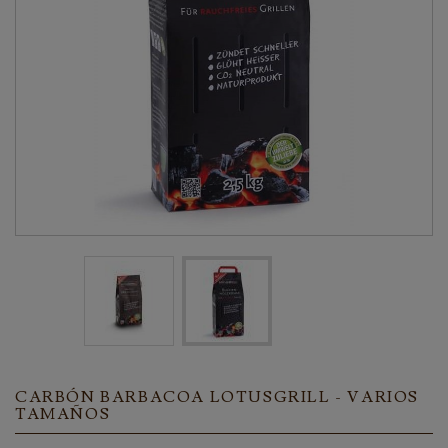
CARBÓN BARBACOA LOTUSGRILL - VARIOS
TAMAÑOS