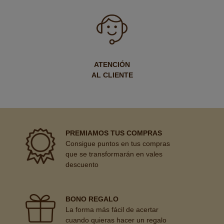
ATENCIÓN
AL CLIENTE
PREMIAMOS TUS COMPRAS
Consigue puntos en tus compras
que se transformarán en vales
descuento
BONO REGALO
La forma más fácil de acertar
cuando quieras hacer un regalo