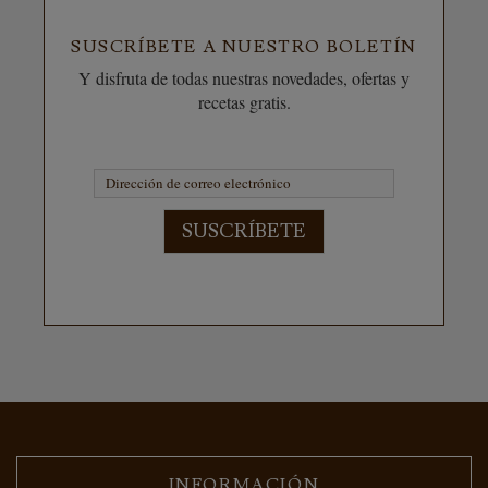
SUSCRÍBETE A NUESTRO BOLETÍN
Y disfruta de todas nuestras novedades, ofertas y
recetas gratis.
SUSCRÍBETE
INFORMACIÓN