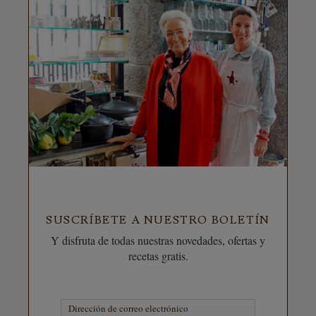
SUSCRÍBETE A NUESTRO BOLETÍN
Y disfruta de todas nuestras novedades, ofertas y
recetas gratis.