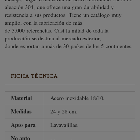
aleación 304, que ofrece una gran durabilidad y
resistencia a sus productos. Tiene un catálogo muy
amplio, con la fabricación de más
de 3.000 referencias. Casi la mitad de toda la
producción se destina al mercado exterior,
donde exportan a más de 30 países de los 5 continentes.
FICHA TÉCNICA
Material
Acero inoxidable 18/10.
Medidas
24 y 28 cm.
Apto para
Lavavajillas.
No apto