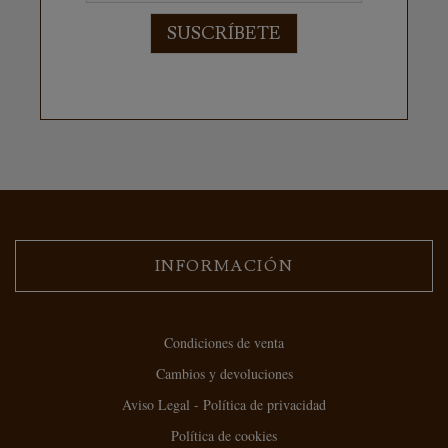
SUSCRÍBETE
INFORMACIÓN
Condiciones de venta
Cambios y devoluciones
Aviso Legal - Política de privacidad
Política de cookies