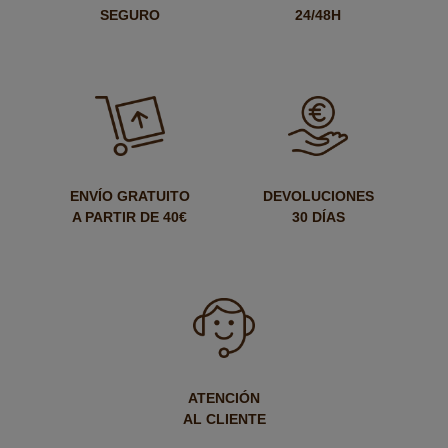
SEGURO
24/48H
ENVÍO GRATUITO
DEVOLUCIONES
A PARTIR DE 40€
30 DÍAS
ATENCIÓN
AL CLIENTE