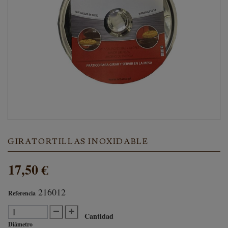
GIRATORTILLAS INOXIDABLE
17,50 €
216012
Referencia
Cantidad
Diámetro