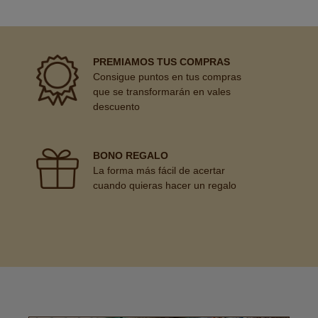
PREMIAMOS TUS COMPRAS
Consigue puntos en tus compras
que se transformarán en vales
descuento
BONO REGALO
La forma más fácil de acertar
cuando quieras hacer un regalo