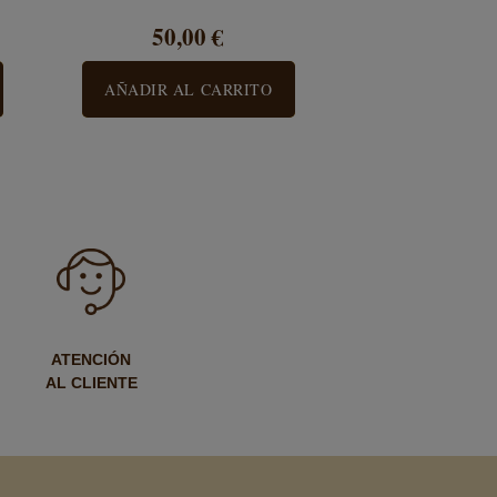
50,00 €
AÑADIR AL CARRITO
ATENCIÓN
AL CLIENTE