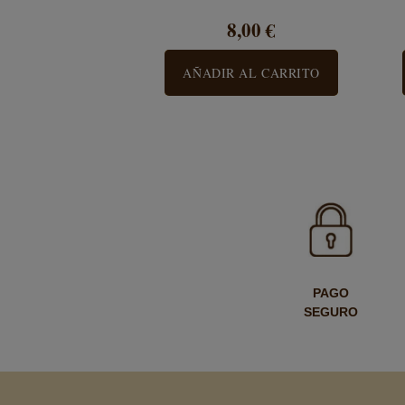
8,00 €
AÑADIR AL CARRITO
PAGO
SEGURO