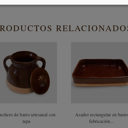
PRODUCTOS RELACIONADO
uchero de barro artesanal con
Asador rectangular en barro
tapa
fabricación...