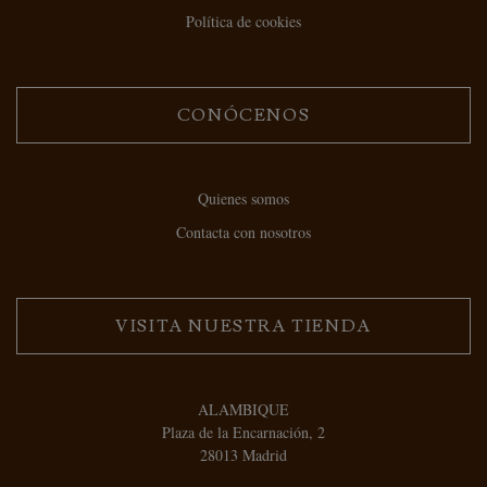
Política de cookies
CONÓCENOS
Quienes somos
Contacta con nosotros
VISITA NUESTRA TIENDA
ALAMBIQUE
Plaza de la Encarnación, 2
28013 Madrid