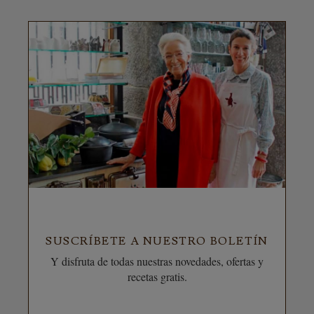
SUSCRÍBETE A NUESTRO BOLETÍN
Y disfruta de todas nuestras novedades, ofertas y
recetas gratis.