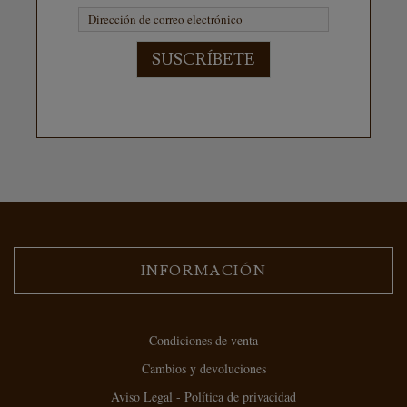
SUSCRÍBETE
INFORMACIÓN
Condiciones de venta
Cambios y devoluciones
Aviso Legal - Política de privacidad