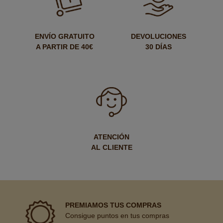
ENVÍO GRATUITO
DEVOLUCIONES
A PARTIR DE 40€
30 DÍAS
ATENCIÓN
AL CLIENTE
PREMIAMOS TUS COMPRAS
Consigue puntos en tus compras