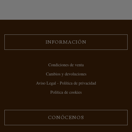
INFORMACIÓN
Condiciones de venta
Cambios y devoluciones
Aviso Legal - Política de privacidad
Política de cookies
CONÓCENOS