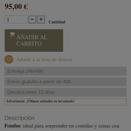
95,00 €
Cantidad
AÑADIR AL
CARRITO
Añadir a la lista de deseos
Entrega 24h/48h
Envío gratuito a partir de 40€
Devoluciones 15 días
Advertencia: ¡Últimos artículos en inventario!
Descripción
Fondue
ideal para sorprender en comidas y cenas con