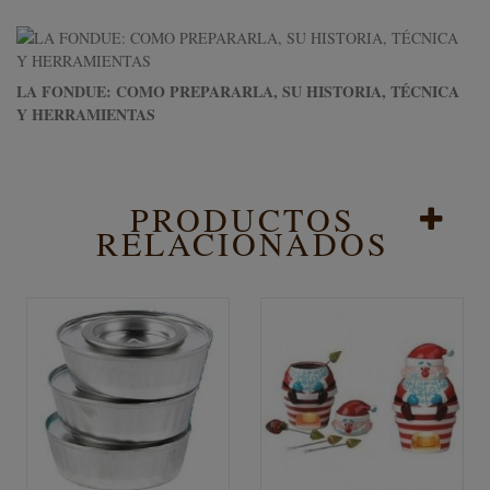
LA FONDUE: COMO PREPARARLA, SU HISTORIA, TÉCNICA
Y HERRAMIENTAS
PRODUCTOS
RELACIONADOS