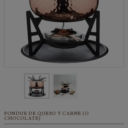
FONDUE DE QUESO Y CARNE (O
CHOCOLATE)