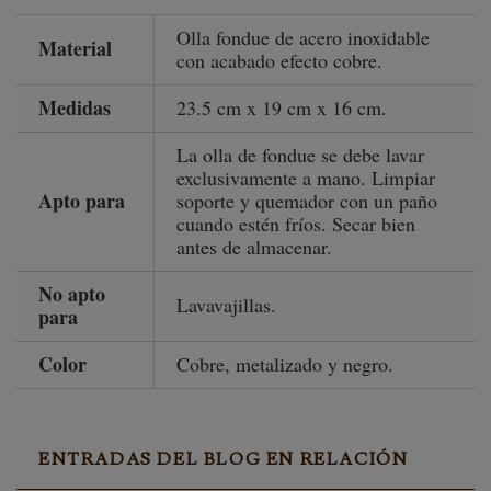
Olla fondue de acero inoxidable
Material
con acabado efecto cobre.
Medidas
23.5 cm x 19 cm x 16 cm.
La olla de fondue se debe lavar
exclusivamente a mano. Limpiar
Apto para
soporte y quemador con un paño
cuando estén fríos. Secar bien
antes de almacenar.
No apto
Lavavajillas.
para
Color
Cobre, metalizado y negro.
ENTRADAS DEL BLOG EN RELACIÓN