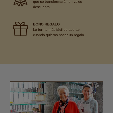
que se transformarán en vales
descuento
BONO REGALO
La forma más fácil de acertar
cuando quieras hacer un regalo