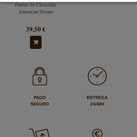
Fuente de Chocolate
American Dream
39,50 €
PAGO
ENTREGA
SEGURO
24/48H