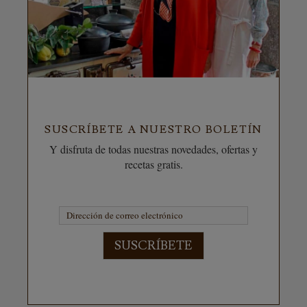
SUSCRÍBETE A NUESTRO BOLETÍN
Y disfruta de todas nuestras novedades, ofertas y
recetas gratis.
SUSCRÍBETE