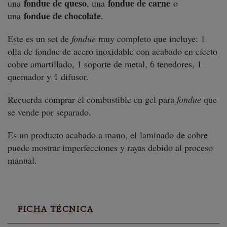
fondue de queso
fondue de carne
una
, una
o
fondue de chocolate
una
.
Este es un set de
fondue
muy completo que incluye: 1
olla de fondue de acero inoxidable con acabado en efecto
cobre amartillado, 1 soporte de metal, 6 tenedores, 1
quemador y 1 difusor.
Recuerda comprar el combustible en gel para
fondue
que
se vende por separado.
Es un producto acabado a mano, el laminado de cobre
puede mostrar imperfecciones y rayas debido al proceso
manual.
FICHA TÉCNICA