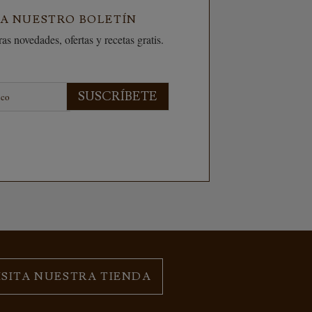
 A NUESTRO BOLETÍN
as novedades, ofertas y recetas gratis.
SUSCRÍBETE
ISITA NUESTRA TIENDA