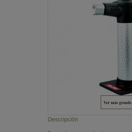
Ver más grande
Descripción