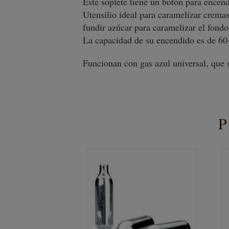
Este soplete tiene un botón para encend
Utensilio ideal para caramelizar cremas
fundir azúcar para caramelizar el fondo
La capacidad de su encendido es de 6
Funcionan con gas azul universal, que