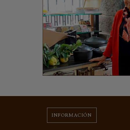
INFORMACIÓN